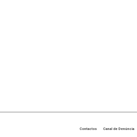
Contactos
Canal de Denúncia