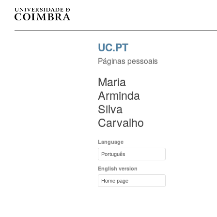
UC.PT
Páginas pessoais
Maria
Arminda
Silva
Carvalho
Language
Português
English version
Home page