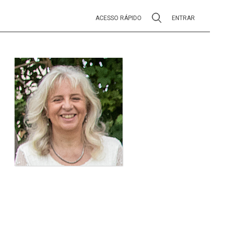
ACESSO RÁPIDO
ENTRAR