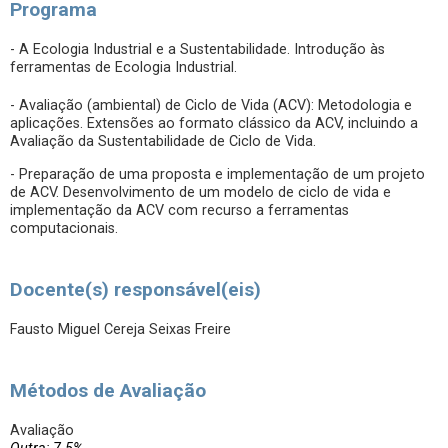
Programa
- A Ecologia Industrial e a Sustentabilidade. Introdução às
ferramentas de Ecologia Industrial.
- Avaliação (ambiental) de Ciclo de Vida (ACV): Metodologia e
aplicações. Extensões ao formato clássico da ACV, incluindo a
Avaliação da Sustentabilidade de Ciclo de Vida.
- Preparação de uma proposta e implementação de um projeto
de ACV. Desenvolvimento de um modelo de ciclo de vida e
implementação da ACV com recurso a ferramentas
computacionais.
Docente(s) responsável(eis)
Fausto Miguel Cereja Seixas Freire
Métodos de Avaliação
Avaliação