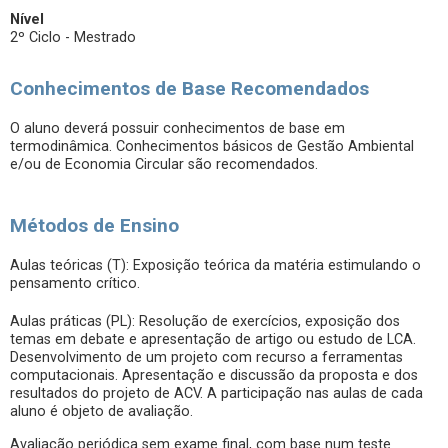
Nível
2º Ciclo - Mestrado
Conhecimentos de Base Recomendados
O aluno deverá possuir conhecimentos de base em
termodinâmica. Conhecimentos básicos de Gestão Ambiental
e/ou de Economia Circular são recomendados.
Métodos de Ensino
Aulas teóricas (T): Exposição teórica da matéria estimulando o
pensamento crítico.
Aulas práticas (PL): Resolução de exercícios, exposição dos
temas em debate e apresentação de artigo ou estudo de LCA.
Desenvolvimento de um projeto com recurso a ferramentas
computacionais. Apresentação e discussão da proposta e dos
resultados do projeto de ACV. A participação nas aulas de cada
aluno é objeto de avaliação.
Avaliação periódica sem exame final, com base num teste