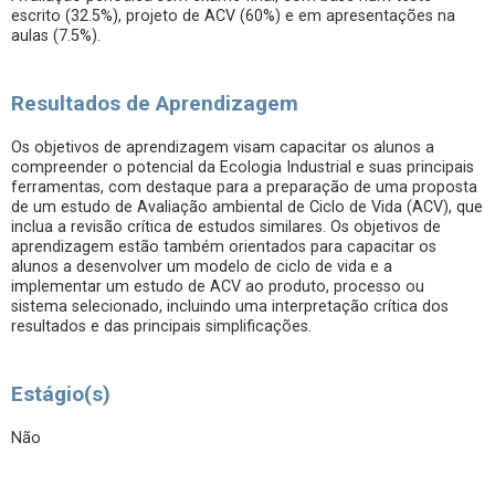
escrito (32.5%), projeto de ACV (60%) e em apresentações na
aulas (7.5%).
Resultados de Aprendizagem
Os objetivos de aprendizagem visam capacitar os alunos a
compreender o potencial da Ecologia Industrial e suas principais
ferramentas, com destaque para a preparação de uma proposta
de um estudo de Avaliação ambiental de Ciclo de Vida (ACV), que
inclua a revisão crítica de estudos similares. Os objetivos de
aprendizagem estão também orientados para capacitar os
alunos a desenvolver um modelo de ciclo de vida e a
implementar um estudo de ACV ao produto, processo ou
sistema selecionado, incluindo uma interpretação crítica dos
resultados e das principais simplificações.
Estágio(s)
Não