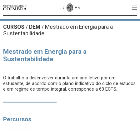
CURSOS
/
DEM
/ Mestrado em Energia para a
Sustentabilidade
Mestrado em Energia para a
Sustentabilidade
O trabalho a desenvolver durante um ano letivo por um
estudante, de acordo com o plano indicativo do ciclo de estudos
e em regime de tempo integral, corresponde a 60 ECTS.
Percursos