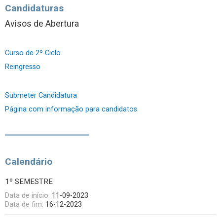
Candidaturas
Avisos de Abertura
Curso de 2º Ciclo
Reingresso
Submeter Candidatura
Página com informação para candidatos
Calendário
1º SEMESTRE
Data de início:
11-09-2023
Data de fim:
16-12-2023