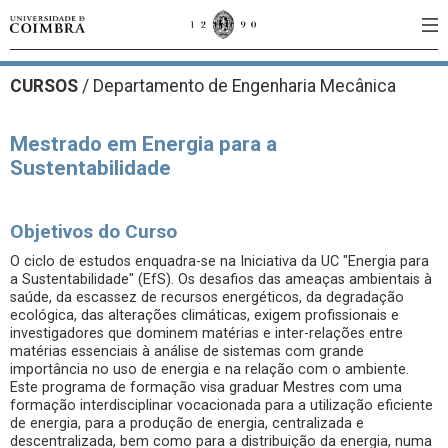
CURSOS
/
Departamento de Engenharia Mecânica
Mestrado em Energia para a
Sustentabilidade
Objetivos do Curso
O ciclo de estudos enquadra-se na Iniciativa da UC "Energia para
a Sustentabilidade" (EfS). Os desafios das ameaças ambientais à
saúde, da escassez de recursos energéticos, da degradação
ecológica, das alterações climáticas, exigem profissionais e
investigadores que dominem matérias e inter-relações entre
matérias essenciais à análise de sistemas com grande
importância no uso de energia e na relação com o ambiente.
Este programa de formação visa graduar Mestres com uma
formação interdisciplinar vocacionada para a utilização eficiente
de energia, para a produção de energia, centralizada e
descentralizada, bem como para a distribuição da energia, numa