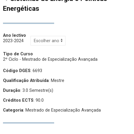
Energéticas
Ano lectivo
2023-2024
Tipo de Curso
2º Ciclo - Mestrado de Especialização Avançada
Código DGES
: 6693
Qualificação Atribuída
:
Mestre
Duração
: 3.0 Semestre(s)
Créditos ECTS
: 90.0
Categoria
: Mestrado de Especialização Avançada