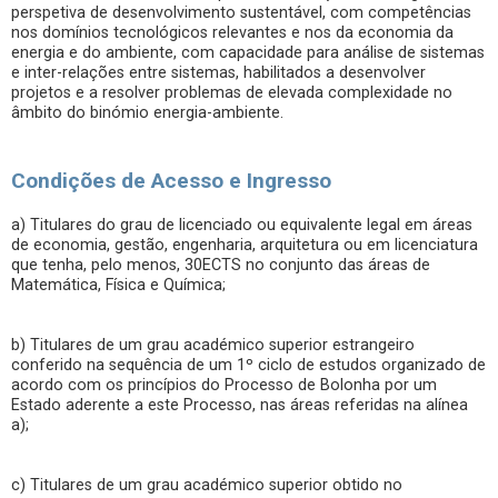
perspetiva de desenvolvimento sustentável, com competências
nos domínios tecnológicos relevantes e nos da economia da
energia e do ambiente, com capacidade para análise de sistemas
e inter-relações entre sistemas, habilitados a desenvolver
projetos e a resolver problemas de elevada complexidade no
âmbito do binómio energia-ambiente.
Condições de Acesso e Ingresso
a) Titulares do grau de licenciado ou equivalente legal em áreas
de economia, gestão, engenharia, arquitetura ou em licenciatura
que tenha, pelo menos, 30ECTS no conjunto das áreas de
Matemática, Física e Química;
b) Titulares de um grau académico superior estrangeiro
conferido na sequência de um 1º ciclo de estudos organizado de
acordo com os princípios do Processo de Bolonha por um
Estado aderente a este Processo, nas áreas referidas na alínea
a);
c) Titulares de um grau académico superior obtido no