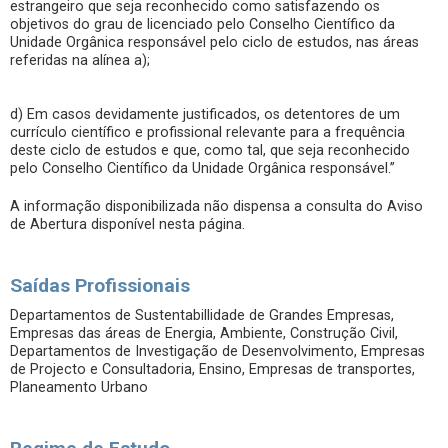
estrangeiro que seja reconhecido como satisfazendo os
objetivos do grau de licenciado pelo Conselho Científico da
Unidade Orgânica responsável pelo ciclo de estudos, nas áreas
referidas na alínea a);
d) Em casos devidamente justificados, os detentores de um
currículo científico e profissional relevante para a frequência
deste ciclo de estudos e que, como tal, que seja reconhecido
pelo Conselho Científico da Unidade Orgânica responsável.”
A informação disponibilizada não dispensa a consulta do Aviso
de Abertura disponível nesta página.
Saídas Profissionais
Departamentos de Sustentabillidade de Grandes Empresas,
Empresas das áreas de Energia, Ambiente, Construção Civil,
Departamentos de Investigação de Desenvolvimento, Empresas
de Projecto e Consultadoria, Ensino, Empresas de transportes,
Planeamento Urbano