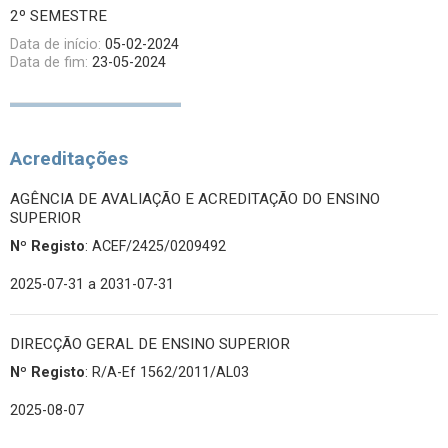
2º SEMESTRE
Data de início:
05-02-2024
Data de fim:
23-05-2024
Acreditações
AGÊNCIA DE AVALIAÇÃO E ACREDITAÇÃO DO ENSINO
SUPERIOR
Nº Registo
: ACEF/2425/0209492
2025-07-31
a 2031-07-31
DIRECÇÃO GERAL DE ENSINO SUPERIOR
Nº Registo
: R/A-Ef 1562/2011/AL03
2025-08-07