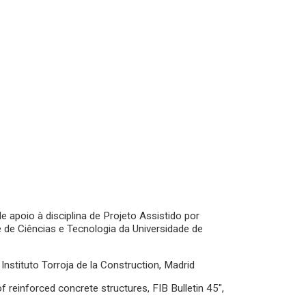
de apoio à disciplina de Projeto Assistido por
 de Ciências e Tecnologia da Universidade de
 Instituto Torroja de la Construction, Madrid
of reinforced concrete structures, FIB Bulletin 45",