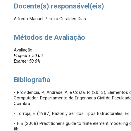
Docente(s) responsável(eis)
Alfredo Manuel Pereira Geraldes Dias
Métodos de Avaliação
Avaliação
Projecto: 50.0%
Exame: 50.0%
Bibliografia
- Providência, P., Andrade, A. e Costa, R. (2013), Elementos 
Computador, Departamento de Engenharia Civil da Faculdade
Coimbra
- Torroja, E. (1987) Razon y Ser dos Tipos Estructurales, Ed.
- FIB (2008) Practitioner’s guide to finite element modelling 
fib