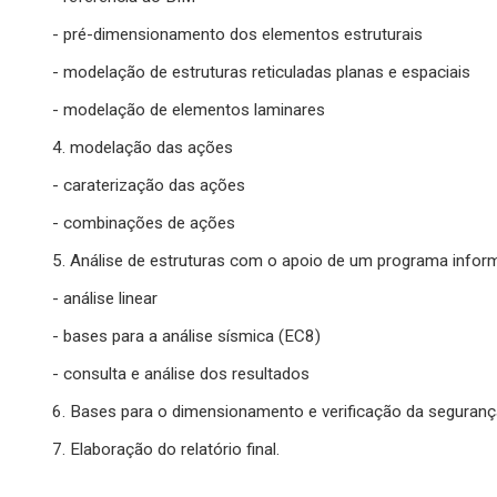
- pré-dimensionamento dos elementos estruturais
- modelação de estruturas reticuladas planas e espaciais
- modelação de elementos laminares
4. modelação das ações
- caraterização das ações
- combinações de ações
5. Análise de estruturas com o apoio de um programa infor
- análise linear
- bases para a análise sísmica (EC8)
- consulta e análise dos resultados
6. Bases para o dimensionamento e verificação da seguranç
7. Elaboração do relatório final.