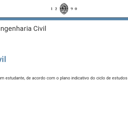
ngenharia Civil
il
 um estudante, de acordo com o plano indicativo do ciclo de estudo