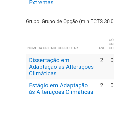
Extremas
Grupo: Grupo de Opção (min ECTS 30.0
CÓ
UN
NOME DA UNIDADE CURRICULAR
ANO
CU
Dissertação em
2
0
Adaptação às Alterações
Climáticas
Estágio em Adaptação
2
0
às Alterações Climáticas