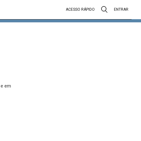
ACESSO RÁPIDO
ENTRAR
s e em