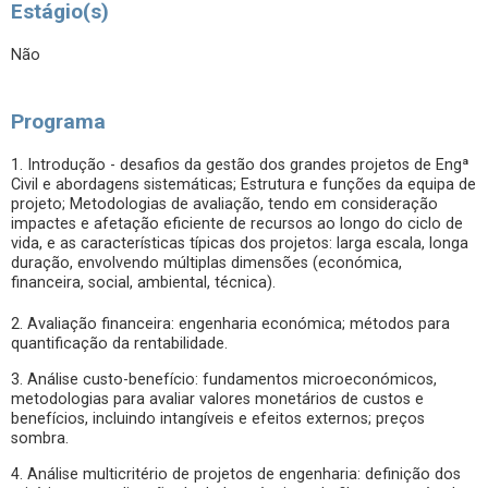
Estágio(s)
Não
Programa
1. Introdução - desafios da gestão dos grandes projetos de Engª
Civil e abordagens sistemáticas; Estrutura e funções da equipa de
projeto; Metodologias de avaliação, tendo em consideração
impactes e afetação eficiente de recursos ao longo do ciclo de
vida, e as características típicas dos projetos: larga escala, longa
duração, envolvendo múltiplas dimensões (económica,
financeira, social, ambiental, técnica).
2. Avaliação financeira: engenharia económica; métodos para
quantificação da rentabilidade.
3. Análise custo-benefício: fundamentos microeconómicos,
metodologias para avaliar valores monetários de custos e
benefícios, incluindo intangíveis e efeitos externos; preços
sombra.
4. Análise multicritério de projetos de engenharia: definição dos