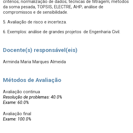
critérios; normalização de dados; técnicas de filtragem; métodos
da soma pesada, TOPSIS, ELECTRE, AHP; análise de
compromissos e de sensibilidade.
5. Avaliação de risco e incerteza.
6. Exemplos: análise de grandes projetos de Engenharia Civil.
Docente(s) responsável(eis)
Arminda Maria Marques Almeida
Métodos de Avaliação
Avaliação continua
Resolução de problemas: 40.0%
Exame: 60.0%
Avaliação final
Exame: 100.0%