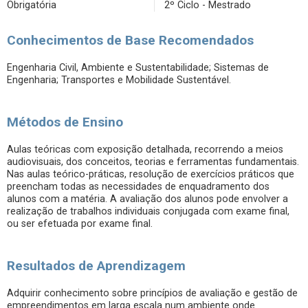
Obrigatória
2º Ciclo - Mestrado
Conhecimentos de Base Recomendados
Engenharia Civil, Ambiente e Sustentabilidade; Sistemas de
Engenharia; Transportes e Mobilidade Sustentável.
Métodos de Ensino
Aulas teóricas com exposição detalhada, recorrendo a meios
audiovisuais, dos conceitos, teorias e ferramentas fundamentais.
Nas aulas teórico-práticas, resolução de exercícios práticos que
preencham todas as necessidades de enquadramento dos
alunos com a matéria. A avaliação dos alunos pode envolver a
realização de trabalhos individuais conjugada com exame final,
ou ser efetuada por exame final.
Resultados de Aprendizagem
Adquirir conhecimento sobre princípios de avaliação e gestão de
empreendimentos em larga escala num ambiente onde