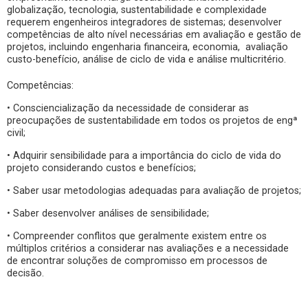
globalização, tecnologia, sustentabilidade e complexidade
requerem engenheiros integradores de sistemas; desenvolver
competências de alto nível necessárias em avaliação e gestão de
projetos, incluindo engenharia financeira, economia, avaliação
custo-benefício, análise de ciclo de vida e análise multicritério.
Competências:
• Consciencialização da necessidade de considerar as
preocupações de sustentabilidade em todos os projetos de engª
civil;
• Adquirir sensibilidade para a importância do ciclo de vida do
projeto considerando custos e benefícios;
• Saber usar metodologias adequadas para avaliação de projetos;
• Saber desenvolver análises de sensibilidade;
• Compreender conflitos que geralmente existem entre os
múltiplos critérios a considerar nas avaliações e a necessidade
de encontrar soluções de compromisso em processos de
decisão.