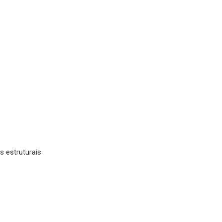
s estruturais