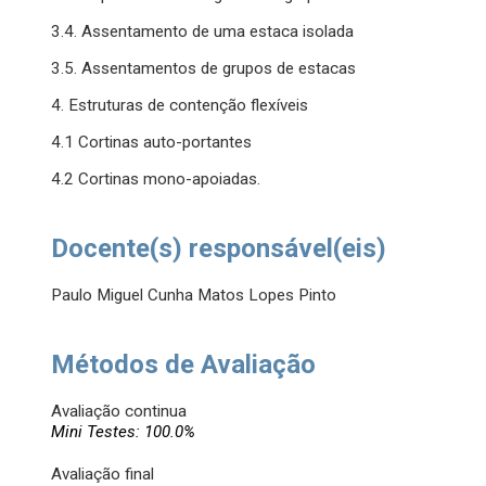
3.4. Assentamento de uma estaca isolada
3.5. Assentamentos de grupos de estacas
4. Estruturas de contenção flexíveis
4.1 Cortinas auto-portantes
4.2 Cortinas mono-apoiadas.
Docente(s) responsável(eis)
Paulo Miguel Cunha Matos Lopes Pinto
Métodos de Avaliação
Avaliação continua
Mini Testes: 100.0%
Avaliação final