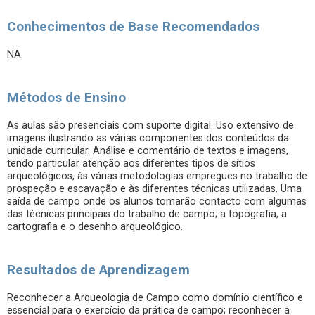
Conhecimentos de Base Recomendados
NA
Métodos de Ensino
As aulas são presenciais com suporte digital. Uso extensivo de
imagens ilustrando as várias componentes dos conteúdos da
unidade curricular. Análise e comentário de textos e imagens,
tendo particular atenção aos diferentes tipos de sítios
arqueológicos, às várias metodologias empregues no trabalho de
prospeção e escavação e às diferentes técnicas utilizadas. Uma
saída de campo onde os alunos tomarão contacto com algumas
das técnicas principais do trabalho de campo; a topografia, a
cartografia e o desenho arqueológico.
Resultados de Aprendizagem
Reconhecer a Arqueologia de Campo como domínio científico e
essencial para o exercício da prática de campo; reconhecer a