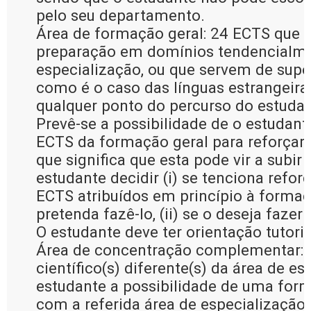
pelo seu departamento.
Área de formação geral: 24 ECTS que
preparação em domínios tendencialme
especialização, ou que servem de supo
como é o caso das línguas estrangeir
qualquer ponto do percurso do estudan
Prevê-se a possibilidade de o estudante
ECTS da formação geral para reforçar 
que significa que esta pode vir a subi
estudante decidir (i) se tenciona refo
ECTS atribuídos em princípio à formaç
pretenda fazê-lo, (ii) se o deseja fazer
O estudante deve ter orientação tutoria
Área de concentração complementar: 
científico(s) diferente(s) da área de 
estudante a possibilidade de uma form
com a referida área de especialização. 