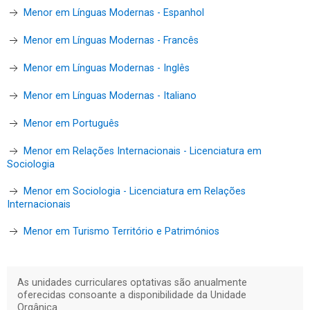
Menor em Línguas Modernas - Espanhol
Menor em Línguas Modernas - Francês
Menor em Línguas Modernas - Inglês
Menor em Línguas Modernas - Italiano
Menor em Português
Menor em Relações Internacionais - Licenciatura em
Sociologia
Menor em Sociologia - Licenciatura em Relações
Internacionais
Menor em Turismo Território e Patrimónios
As unidades curriculares optativas são anualmente
oferecidas consoante a disponibilidade da Unidade
Orgânica