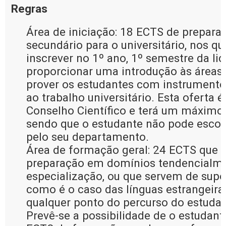
Regras
Área de iniciação: 18 ECTS de prepara
secundário para o universitário, nos q
inscrever no 1º ano, 1º semestre da lic
proporcionar uma introdução às áreas 
prover os estudantes com instrumentos
ao trabalho universitário. Esta oferta 
Conselho Científico e terá um máximo 
sendo que o estudante não pode escol
pelo seu departamento.
Área de formação geral: 24 ECTS que
preparação em domínios tendencialme
especialização, ou que servem de supo
como é o caso das línguas estrangeir
qualquer ponto do percurso do estudan
Prevê-se a possibilidade de o estudante