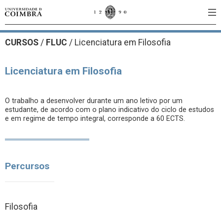
CURSOS
/
FLUC
/ Licenciatura em Filosofia
Licenciatura em Filosofia
O trabalho a desenvolver durante um ano letivo por um
estudante, de acordo com o plano indicativo do ciclo de estudos
e em regime de tempo integral, corresponde a 60 ECTS.
Percursos
Filosofia