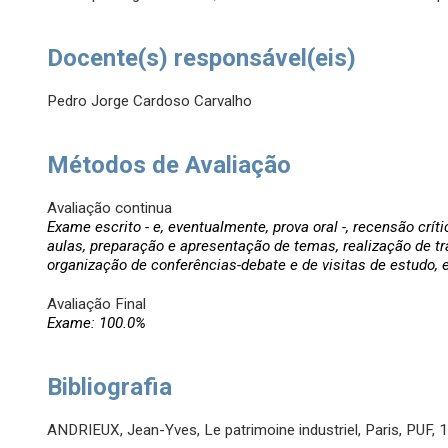
Docente(s) responsável(eis)
Pedro Jorge Cardoso Carvalho
Métodos de Avaliação
Avaliação continua
Exame escrito - e, eventualmente, prova oral -, recensão críti
aulas, preparação e apresentação de temas, realização de tr
organização de conferências-debate e de visitas de estudo, et
Avaliação Final
Exame: 100.0%
Bibliografia
ANDRIEUX, Jean-Yves, Le patrimoine industriel, Paris, PUF, 