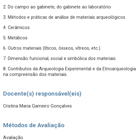
2. Do campo ao gabinete, do gabinete ao laboratório
3. Métodos e práticas de análise de materiais arqueológicos
4. Cerâmicos
5. Metálicos
6. Outros materiais (líticos, ósseos, vítreos, etc.)
7. Dimensão funcional, social e simbólica dos materiais
8. Contributos da Arqueologia Experimental e da Etnoarqueologia
na compreensão dos materiais.
Docente(s) responsável(eis)
Cristina Maria Gameiro Gonçalves
Métodos de Avaliação
Avaliação