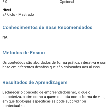
6.0
Opcional
Nível
2º Ciclo - Mestrado
Conhecimentos de Base Recomendados
NA
Métodos de Ensino
Os conteúdos são abordados de forma prática, interativa e com
base em diferentes desafios que são colocados aos alunos.
Resultados de Aprendizagem
Esclarecer o conceito de empreendedorismo, o que o
caracteriza, assim como a quem o adota como forma de vida,
em que tipologias específicas se pode subdividir ou
contextualizar;