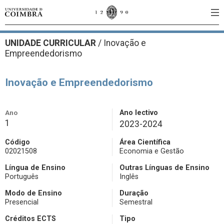
UNIDADE CURRICULAR
/
Inovação e
Empreendedorismo
Inovação e Empreendedorismo
Ano
Ano lectivo
1
2023-2024
Código
Área Científica
02021508
Economia e Gestão
Língua de Ensino
Outras Línguas de Ensino
Português
Inglês
Modo de Ensino
Duração
Presencial
Semestral
Créditos ECTS
Tipo