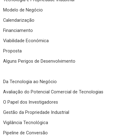
Modelo de Negócio
Calendarização
Financiamento
Viabilidade Económica
Proposta
Alguns Perigos de Desenvolvimento
Da Tecnologia ao Negócio
Avaliação do Potencial Comercial de Tecnologias
O Papel dos Investigadores
Gestão da Propriedade Industrial
Vigilância Tecnológica
Pipeline de Conversão