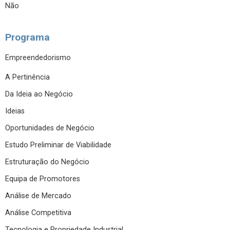
Não
Programa
Empreendedorismo
A Pertinência
Da Ideia ao Negócio
Ideias
Oportunidades de Negócio
Estudo Preliminar de Viabilidade
Estruturação do Negócio
Equipa de Promotores
Análise de Mercado
Análise Competitiva
Tecnologia e Propriedade Industrial