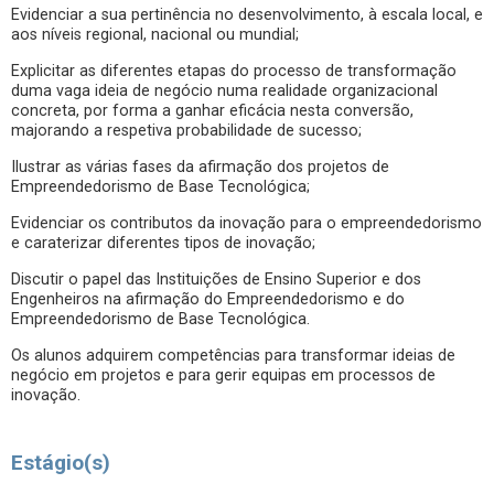
Evidenciar a sua pertinência no desenvolvimento, à escala local, e
aos níveis regional, nacional ou mundial;
Explicitar as diferentes etapas do processo de transformação
duma vaga ideia de negócio numa realidade organizacional
concreta, por forma a ganhar eficácia nesta conversão,
majorando a respetiva probabilidade de sucesso;
Ilustrar as várias fases da afirmação dos projetos de
Empreendedorismo de Base Tecnológica;
Evidenciar os contributos da inovação para o empreendedorismo
e caraterizar diferentes tipos de inovação;
Discutir o papel das Instituições de Ensino Superior e dos
Engenheiros na afirmação do Empreendedorismo e do
Empreendedorismo de Base Tecnológica.
Os alunos adquirem competências para transformar ideias de
negócio em projetos e para gerir equipas em processos de
inovação.
Estágio(s)