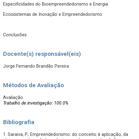
Especificidades do Bioempreendedorismo e Energia
Ecossistemas de Inovação e Empreendedorismo
Conclusões
Docente(s) responsável(eis)
Jorge Fernando Brandão Pereira
Métodos de Avaliação
Avaliação
Trabalho de investigação: 100.0%
Bibliografia
1. Saraiva, P., Empreendedorismo: do conceito à aplicação, da