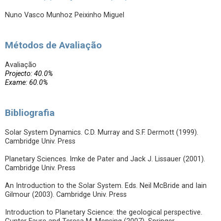
Nuno Vasco Munhoz Peixinho Miguel
Métodos de Avaliação
Avaliação
Projecto: 40.0%
Exame: 60.0%
Bibliografia
Solar System Dynamics. C.D. Murray and S.F. Dermott (1999).
Cambridge Univ. Press
Planetary Sciences. Imke de Pater and Jack J. Lissauer (2001).
Cambridge Univ. Press
An Introduction to the Solar System. Eds. Neil McBride and Iain
Gilmour (2003). Cambridge Univ. Press
Introduction to Planetary Science: the geological perspective.