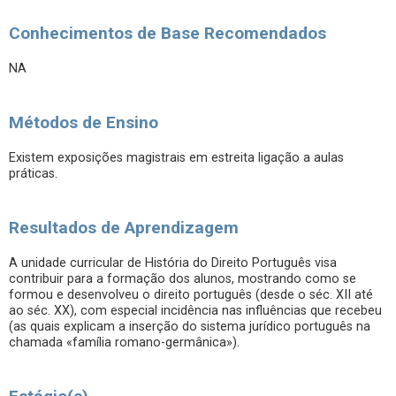
Conhecimentos de Base Recomendados
NA
Métodos de Ensino
Existem exposições magistrais em estreita ligação a aulas
práticas.
Resultados de Aprendizagem
A unidade curricular de História do Direito Português visa
contribuir para a formação dos alunos, mostrando como se
formou e desenvolveu o direito português (desde o séc. XII até
ao séc. XX), com especial incidência nas influências que recebeu
(as quais explicam a inserção do sistema jurídico português na
chamada «família romano-germânica»).