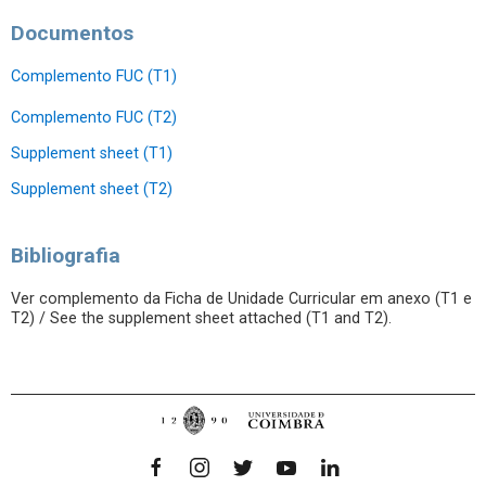
Documentos
Complemento FUC (T1)
Complemento FUC (T2)
Supplement sheet (T1)
Supplement sheet (T2)
Bibliografia
Ver complemento da Ficha de Unidade Curricular em anexo (T1 e
T2) / See the supplement sheet attached (T1 and T2).