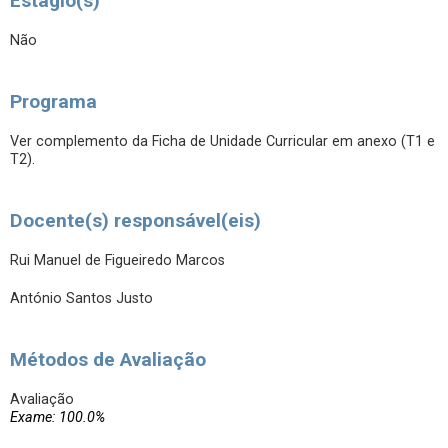
Estágio(s)
Não
Programa
Ver complemento da Ficha de Unidade Curricular em anexo (T1 e
T2).
Docente(s) responsável(eis)
Rui Manuel de Figueiredo Marcos
António Santos Justo
Métodos de Avaliação
Avaliação
Exame: 100.0%