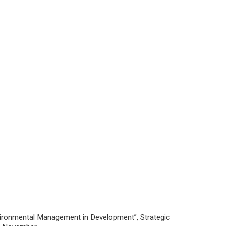
vironmental Management in Development”, Strategic