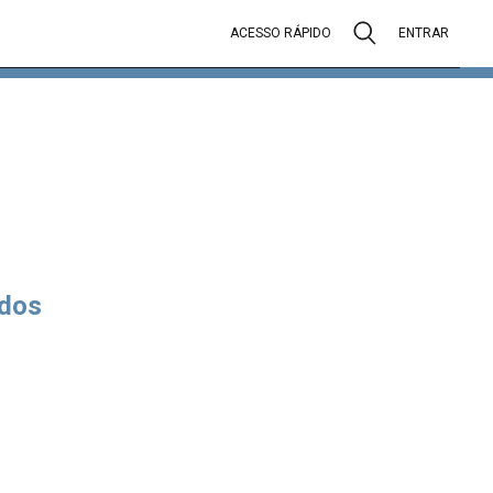
ACESSO RÁPIDO
ENTRAR
dos