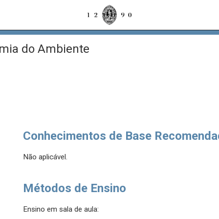
mia do Ambiente
Conhecimentos de Base Recomenda
Não aplicável.
Métodos de Ensino
Ensino em sala de aula: