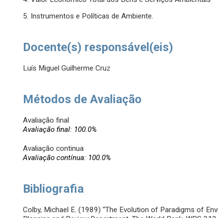
5. Instrumentos e Políticas de Ambiente.
Docente(s) responsável(eis)
Luís Miguel Guilherme Cruz
Métodos de Avaliação
Avaliação final
Avaliação final: 100.0%
Avaliação continua
Avaliação contínua: 100.0%
Bibliografia
Colby, Michael E. (1989) “The Evolution of Paradigms of En