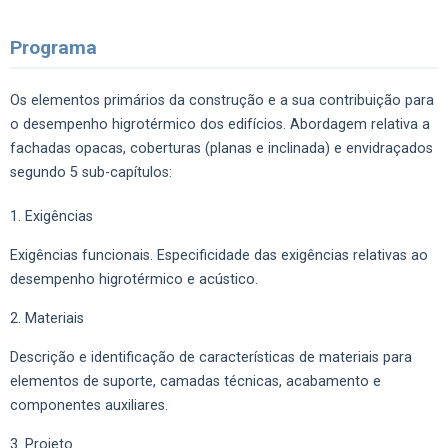
Programa
Os elementos primários da construção e a sua contribuição para
o desempenho higrotérmico dos edifícios. Abordagem relativa a
fachadas opacas, coberturas (planas e inclinada) e envidraçados
segundo 5 sub-capítulos:
1. Exigências
Exigências funcionais. Especificidade das exigências relativas ao
desempenho higrotérmico e acústico.
2. Materiais
Descrição e identificação de características de materiais para
elementos de suporte, camadas técnicas, acabamento e
componentes auxiliares.
3. Projeto