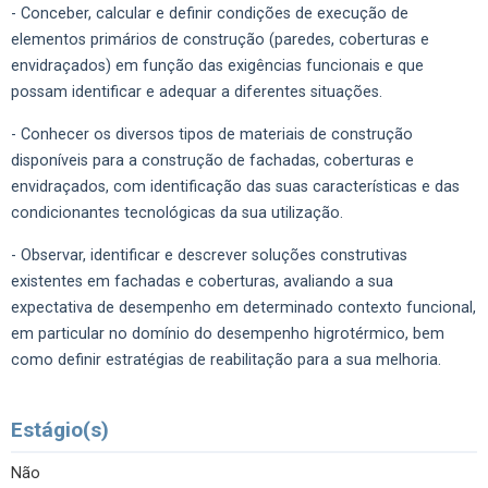
- Conceber, calcular e definir condições de execução de
elementos primários de construção (paredes, coberturas e
envidraçados) em função das exigências funcionais e que
possam identificar e adequar a diferentes situações.
- Conhecer os diversos tipos de materiais de construção
disponíveis para a construção de fachadas, coberturas e
envidraçados, com identificação das suas características e das
condicionantes tecnológicas da sua utilização.
- Observar, identificar e descrever soluções construtivas
existentes em fachadas e coberturas, avaliando a sua
expectativa de desempenho em determinado contexto funcional,
em particular no domínio do desempenho higrotérmico, bem
como definir estratégias de reabilitação para a sua melhoria.
Estágio(s)
Não