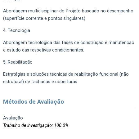
Abordagem multidisciplinar do Projeto baseado no desempenho
(superfície corrente e pontos singulares)
4. Tecnologia
Abordagem tecnológica das fases de construção e manutenção
e estudo das respetivas condicionantes.
5. Reabilitação
Estratégias e soluções técnicas de reabilitação funcional (não
estrutural) de fachadas e coberturas
Métodos de Avaliação
Avaliação
Trabalho de investigação: 100.0%