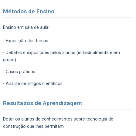
Métodos de Ensino
Ensino em sala de aula:
- Exposição dos temas
- Debates e exposições pelos alunos (individualmente e em
grupo)
- Casos práticos
- Análise de artigos científicos
Resultados de Aprendizagem
Dotar os alunos de conhecimentos sobre tecnologia de
construção que lhes permitam: