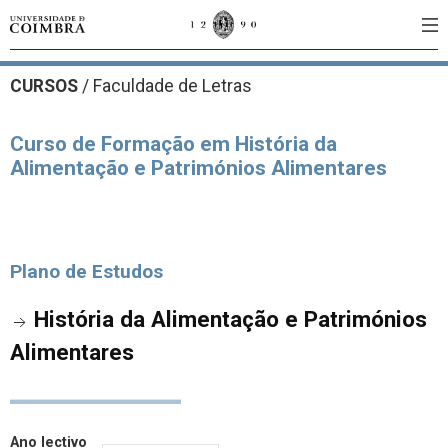
CURSOS
/
Faculdade de Letras
Curso de Formação em História da
Alimentação e Patrimónios Alimentares
Plano de Estudos
História da Alimentação e Patrimónios
Alimentares
Ano lectivo