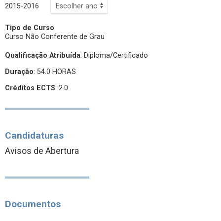
2015-2016
Tipo de Curso
Curso Não Conferente de Grau
Qualificação Atribuída
:
Diploma/Certificado
Duração
: 54.0 HORAS
Créditos ECTS
: 2.0
Candidaturas
Avisos de Abertura
Documentos