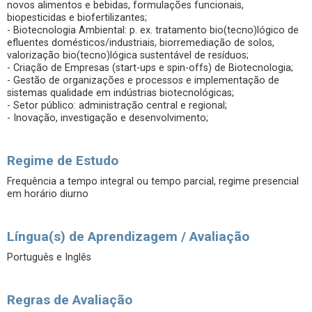
novos alimentos e bebidas, formulações funcionais,
biopesticidas e biofertilizantes;
- Biotecnologia Ambiental: p. ex. tratamento bio(tecno)lógico de
efluentes domésticos/industriais, biorremediação de solos,
valorização bio(tecno)lógica sustentável de resíduos;
- Criação de Empresas (start-ups e spin-offs) de Biotecnologia;
- Gestão de organizações e processos e implementação de
sistemas qualidade em indústrias biotecnológicas;
- Setor público: administração central e regional;
- Inovação, investigação e desenvolvimento;
Regime de Estudo
Frequência a tempo integral ou tempo parcial, regime presencial
em horário diurno
Língua(s) de Aprendizagem / Avaliação
Português e Inglês
Regras de Avaliação