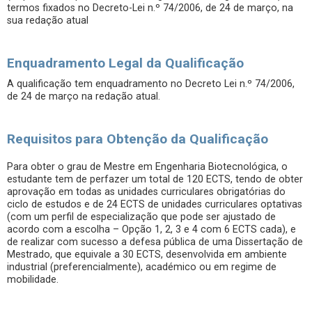
termos fixados no Decreto-Lei n.º 74/2006, de 24 de março, na
sua redação atual
Enquadramento Legal da Qualificação
A qualificação tem enquadramento no Decreto Lei n.º 74/2006,
de 24 de março na redação atual.
Requisitos para Obtenção da Qualificação
Para obter o grau de Mestre em Engenharia Biotecnológica, o
estudante tem de perfazer um total de 120 ECTS, tendo de obter
aprovação em todas as unidades curriculares obrigatórias do
ciclo de estudos e de 24 ECTS de unidades curriculares optativas
(com um perfil de especialização que pode ser ajustado de
acordo com a escolha – Opção 1, 2, 3 e 4 com 6 ECTS cada), e
de realizar com sucesso a defesa pública de uma Dissertação de
Mestrado, que equivale a 30 ECTS, desenvolvida em ambiente
industrial (preferencialmente), académico ou em regime de
mobilidade.