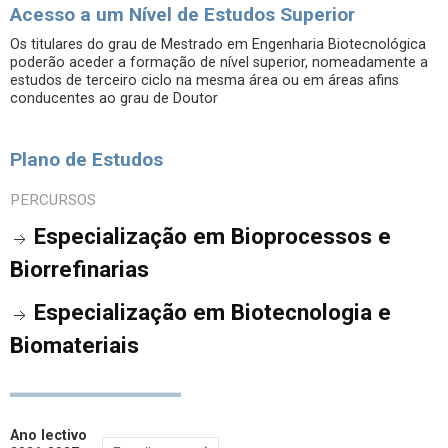
Acesso a um Nível de Estudos Superior
Os titulares do grau de Mestrado em Engenharia Biotecnológica
poderão aceder a formação de nível superior, nomeadamente a
estudos de terceiro ciclo na mesma área ou em áreas afins
conducentes ao grau de Doutor
Plano de Estudos
PERCURSOS
Especialização em Bioprocessos e
Biorrefinarias
Especialização em Biotecnologia e
Biomateriais
Ano lectivo