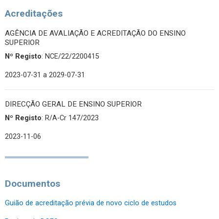
Acreditações
AGÊNCIA DE AVALIAÇÃO E ACREDITAÇÃO DO ENSINO
SUPERIOR
Nº Registo
: NCE/22/2200415
2023-07-31
a 2029-07-31
DIRECÇÃO GERAL DE ENSINO SUPERIOR
Nº Registo
: R/A-Cr 147/2023
2023-11-06
Documentos
Guião de acreditação prévia de novo ciclo de estudos