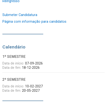
Reingresso
Submeter Candidatura
Página com informação para candidatos
Calendário
1º SEMESTRE
Data de início:
07-09-2026
Data de fim:
18-12-2026
2º SEMESTRE
Data de início:
10-02-2027
Data de fim:
20-05-2027