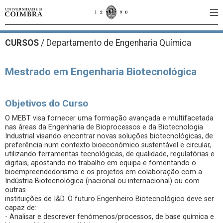
CURSOS
/
Departamento de Engenharia Química
Mestrado em Engenharia Biotecnológica
Objetivos do Curso
O MEBT visa fornecer uma formação avançada e multifacetada
nas áreas da Engenharia de Bioprocessos e da Biotecnologia
Industrial visando encontrar novas soluções biotecnológicas, de
preferência num contexto bioeconómico sustentável e circular,
utilizando ferramentas tecnológicas, de qualidade, regulatórias e
digitais, apostando no trabalho em equipa e fomentando o
bioempreendedorismo e os projetos em colaboração com a
Indústria Biotecnológica (nacional ou internacional) ou com
outras
instituições de I&D. O futuro Engenheiro Biotecnológico deve ser
capaz de:
- Analisar e descrever fenómenos/processos, de base química e