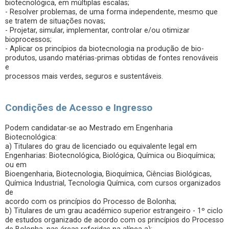
biotecnológica, em múltiplas escalas;
- Resolver problemas, de uma forma independente, mesmo que
se tratem de situações novas;
- Projetar, simular, implementar, controlar e/ou otimizar
bioprocessos;
- Aplicar os princípios da biotecnologia na produção de bio-
produtos, usando matérias-primas obtidas de fontes renováveis
e
processos mais verdes, seguros e sustentáveis.
Condições de Acesso e Ingresso
Podem candidatar-se ao Mestrado em Engenharia
Biotecnológica:
a) Titulares do grau de licenciado ou equivalente legal em
Engenharias: Biotecnológica, Biológica, Química ou Bioquímica;
ou em
Bioengenharia, Biotecnologia, Bioquímica, Ciências Biológicas,
Química Industrial, Tecnologia Química, com cursos organizados
de
acordo com os princípios do Processo de Bolonha;
b) Titulares de um grau académico superior estrangeiro - 1º ciclo
de estudos organizado de acordo com os princípios do Processo