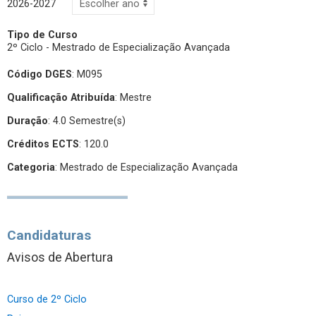
2026-2027
Tipo de Curso
2º Ciclo - Mestrado de Especialização Avançada
Código DGES
: M095
Qualificação Atribuída
:
Mestre
Duração
: 4.0 Semestre(s)
Créditos ECTS
: 120.0
Categoria
: Mestrado de Especialização Avançada
Candidaturas
Avisos de Abertura
Curso de 2º Ciclo