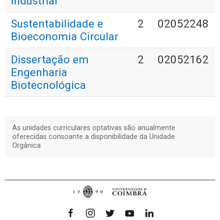
Industrial
Sustentabilidade e
2
02052248
Bioeconomia Circular
Dissertação em
2
02052162
Engenharia
Biotecnológica
As unidades curriculares optativas são anualmente
oferecidas consoante a disponibilidade da Unidade
Orgânica