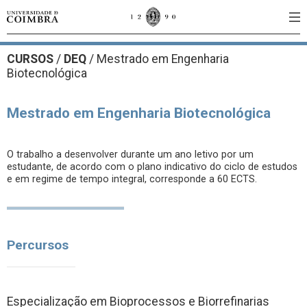
CURSOS
/
DEQ
/ Mestrado em Engenharia
Biotecnológica
Mestrado em Engenharia Biotecnológica
O trabalho a desenvolver durante um ano letivo por um
estudante, de acordo com o plano indicativo do ciclo de estudos
e em regime de tempo integral, corresponde a 60 ECTS.
Percursos
Especialização em Bioprocessos e Biorrefinarias