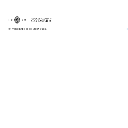
UNIVERSIDADE DE COIMBRA © 2026