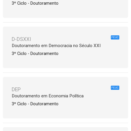
3º Ciclo - Doutoramento
FEUC
D-DSXXI
Doutoramento em Democracia no Século XXI
3º Ciclo - Doutoramento
FEUC
DEP
Doutoramento em Economia Política
3º Ciclo - Doutoramento