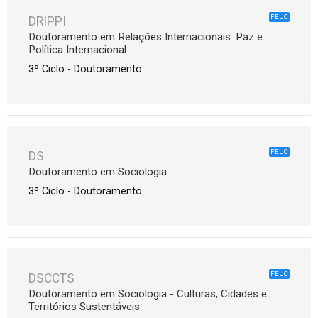
FEUC
DRIPPI
Doutoramento em Relações Internacionais: Paz e
Política Internacional
3º Ciclo - Doutoramento
FEUC
DS
Doutoramento em Sociologia
3º Ciclo - Doutoramento
FEUC
DSCCTS
Doutoramento em Sociologia - Culturas, Cidades e
Territórios Sustentáveis