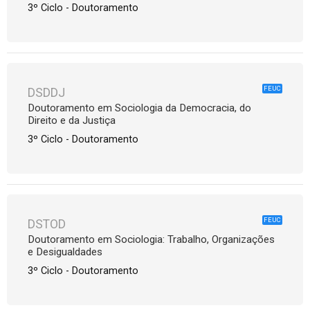
3º Ciclo - Doutoramento
FEUC
DSDDJ
Doutoramento em Sociologia da Democracia, do
Direito e da Justiça
3º Ciclo - Doutoramento
FEUC
DSTOD
Doutoramento em Sociologia: Trabalho, Organizações
e Desigualdades
3º Ciclo - Doutoramento