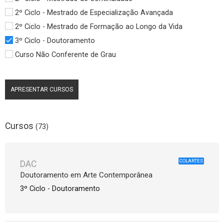
2º Ciclo - Mestrado de Especialização Avançada
2º Ciclo - Mestrado de Formação ao Longo da Vida
3º Ciclo - Doutoramento
Curso Não Conferente de Grau
APRESENTAR CURSOS
Cursos
(73)
COLARTES
DAC
Doutoramento em Arte Contemporânea
3º Ciclo - Doutoramento