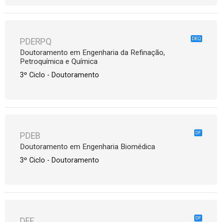
DEQ
PDERPQ
Doutoramento em Engenharia da Refinação,
Petroquímica e Química
3º Ciclo - Doutoramento
DF
PDEB
Doutoramento em Engenharia Biomédica
3º Ciclo - Doutoramento
DF
DEF