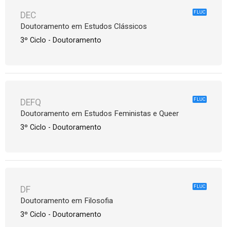
FLUC
DEC
Doutoramento em Estudos Clássicos
3º Ciclo - Doutoramento
FLUC
DEFQ
Doutoramento em Estudos Feministas e Queer
3º Ciclo - Doutoramento
FLUC
DF
Doutoramento em Filosofia
3º Ciclo - Doutoramento