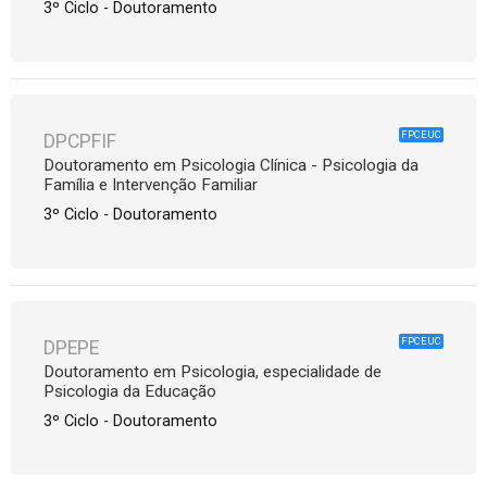
3º Ciclo - Doutoramento
FPCEUC
DPCPFIF
Doutoramento em Psicologia Clínica - Psicologia da
Família e Intervenção Familiar
3º Ciclo - Doutoramento
FPCEUC
DPEPE
Doutoramento em Psicologia, especialidade de
Psicologia da Educação
3º Ciclo - Doutoramento