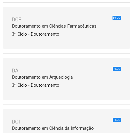
FFUC
DCF
Doutoramento em Ciências Farmacêuticas
3º Ciclo - Doutoramento
FLUC
DA
Doutoramento em Arqueologia
3º Ciclo - Doutoramento
FLUC
DCI
Doutoramento em Ciência da Informação