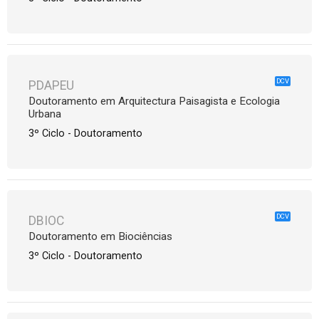
DCV
PDAPEU
Doutoramento em Arquitectura Paisagista e Ecologia
Urbana
3º Ciclo - Doutoramento
DCV
DBIOC
Doutoramento em Biociências
3º Ciclo - Doutoramento