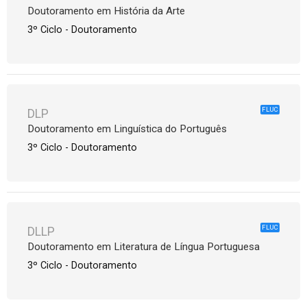
Doutoramento em História da Arte
3º Ciclo - Doutoramento
FLUC
DLP
Doutoramento em Linguística do Português
3º Ciclo - Doutoramento
FLUC
DLLP
Doutoramento em Literatura de Língua Portuguesa
3º Ciclo - Doutoramento