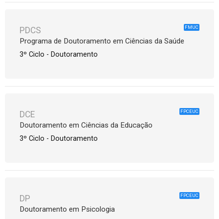
FMUC
PDCS
Programa de Doutoramento em Ciências da Saúde
3º Ciclo - Doutoramento
FPCEUC
DCE
Doutoramento em Ciências da Educação
3º Ciclo - Doutoramento
FPCEUC
DP
Doutoramento em Psicologia