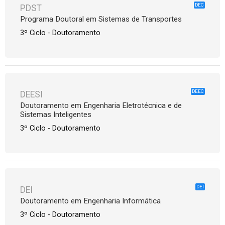
DEC
PDST
Programa Doutoral em Sistemas de Transportes
3º Ciclo - Doutoramento
DEEC
DEESI
Doutoramento em Engenharia Eletrotécnica e de
Sistemas Inteligentes
3º Ciclo - Doutoramento
DEI
DEI
Doutoramento em Engenharia Informática
3º Ciclo - Doutoramento