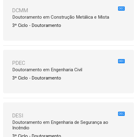
DEC
DCMM
Doutoramento em Construção Metálica e Mista
3º Ciclo - Doutoramento
DEC
PDEC
Doutoramento em Engenharia Civil
3º Ciclo - Doutoramento
DEC
DESI
Doutoramento em Engenharia de Segurança ao
Incêndio
3º Ciclo - Doutoramento