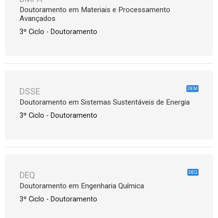
Doutoramento em Materiais e Processamento
Avançados
3º Ciclo - Doutoramento
DEM
DSSE
Doutoramento em Sistemas Sustentáveis de Energia
3º Ciclo - Doutoramento
DEQ
DEQ
Doutoramento em Engenharia Química
3º Ciclo - Doutoramento