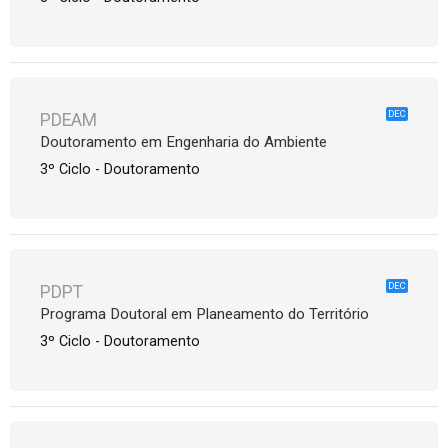
DEC
PDEAM
Doutoramento em Engenharia do Ambiente
3º Ciclo - Doutoramento
DEC
PDPT
Programa Doutoral em Planeamento do Território
3º Ciclo - Doutoramento