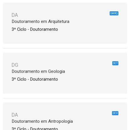
DARQ
DA
Doutoramento em Arquitetura
3º Ciclo - Doutoramento
DCT
DG
Doutoramento em Geologia
3º Ciclo - Doutoramento
DCV
DA
Doutoramento em Antropologia
3º Ciclo - Doutoramento