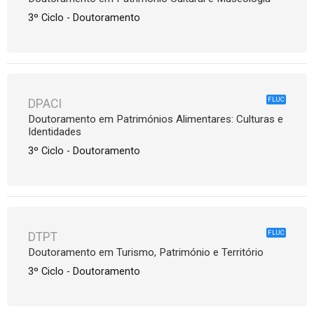
3º Ciclo - Doutoramento
FLUC
DPACI
Doutoramento em Patrimónios Alimentares: Culturas e
Identidades
3º Ciclo - Doutoramento
FLUC
DTPT
Doutoramento em Turismo, Património e Território
3º Ciclo - Doutoramento