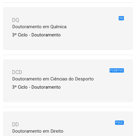
DQ
DQ
Doutoramento em Química
3º Ciclo - Doutoramento
FCDEFUC
DCD
Doutoramento em Ciências do Desporto
3º Ciclo - Doutoramento
FDUC
DD
Doutoramento em Direito