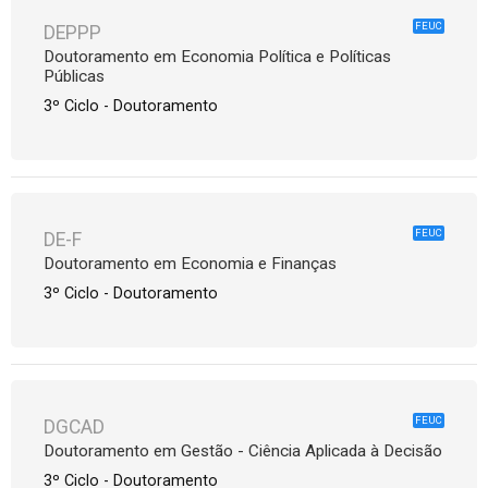
FEUC
DEPPP
Doutoramento em Economia Política e Políticas
Públicas
3º Ciclo - Doutoramento
FEUC
DE-F
Doutoramento em Economia e Finanças
3º Ciclo - Doutoramento
FEUC
DGCAD
Doutoramento em Gestão - Ciência Aplicada à Decisão
3º Ciclo - Doutoramento