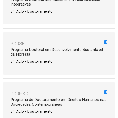
Integrativas
3º Ciclo - Doutoramento
III
PDDSF
Programa Doutoral em Desenvolvimento Sustentável
da Floresta
3º Ciclo - Doutoramento
III
PDDHSC
Programa de Doutoramento em Direitos Humanos nas
Sociedades Contemporâneas
3º Ciclo - Doutoramento