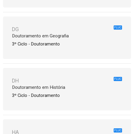
FLUC
DG
Doutoramento em Geografia
3º Ciclo - Doutoramento
FLUC
DH
Doutoramento em História
3º Ciclo - Doutoramento
FLUC
HA