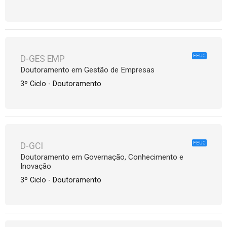
FEUC
D-GES EMP
Doutoramento em Gestão de Empresas
3º Ciclo - Doutoramento
FEUC
D-GCI
Doutoramento em Governação, Conhecimento e
Inovação
3º Ciclo - Doutoramento