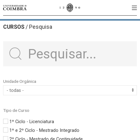
CURSOS
/
Pesquisa
Unidade Orgânica
Tipo de Curso
1º Ciclo - Licenciatura
1º e 2º Ciclo - Mestrado Integrado
2º Ciclo - Mestrado de Continuidade