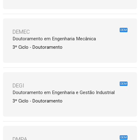
DEM
DEMEC
Doutoramento em Engenharia Mecânica
3º Ciclo - Doutoramento
DEM
DEGI
Doutoramento em Engenharia e Gestão Industrial
3º Ciclo - Doutoramento
DEM
DMPA