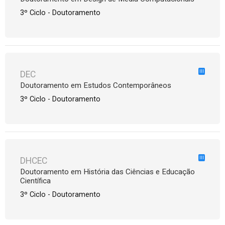
3º Ciclo - Doutoramento
III
DEC
Doutoramento em Estudos Contemporâneos
3º Ciclo - Doutoramento
III
DHCEC
Doutoramento em História das Ciências e Educação
Científica
3º Ciclo - Doutoramento