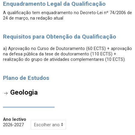
Enquadramento Legal da Qualificação
A qualificação tem enquadramento no Decreto-Lei nº 74/2006 de
24 de março, na redação atual
Requisitos para Obtenção da Qualificação
a) Aprovação no Curso de Doutoramento (60 ECTS) + aprovação
na defesa pública da tese de doutoramento (110 ECTS) +
realização do grupo de atividades complementares (10 ECTS).
Plano de Estudos
Geologia
Ano lectivo
2026-2027