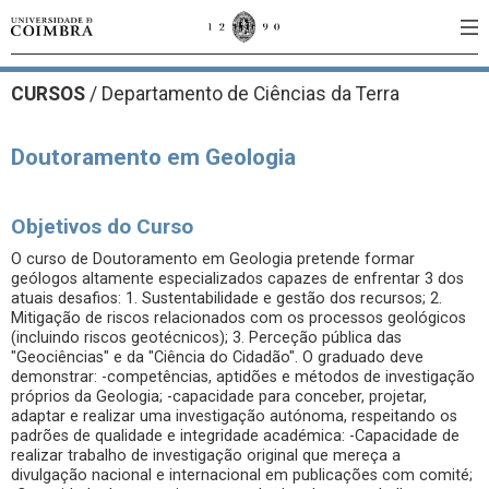
CURSOS
/
Departamento de Ciências da Terra
Doutoramento em Geologia
Objetivos do Curso
O curso de Doutoramento em Geologia pretende formar
geólogos altamente especializados capazes de enfrentar 3 dos
atuais desafios: 1. Sustentabilidade e gestão dos recursos; 2.
Mitigação de riscos relacionados com os processos geológicos
(incluindo riscos geotécnicos); 3. Perceção pública das
"Geociências" e da "Ciência do Cidadão". O graduado deve
demonstrar: -competências, aptidões e métodos de investigação
próprios da Geologia; -capacidade para conceber, projetar,
adaptar e realizar uma investigação autónoma, respeitando os
padrões de qualidade e integridade académica: -Capacidade de
realizar trabalho de investigação original que mereça a
divulgação nacional e internacional em publicações com comité;