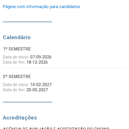
Página com informação para candidatos
Calendário
1º SEMESTRE
Data de início:
07-09-2026
Data de fim:
18-12-2026
2º SEMESTRE
Data de início:
10-02-2027
Data de fim:
20-05-2027
Acreditações