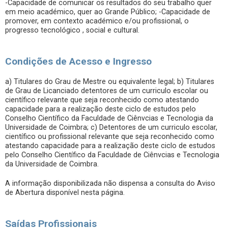
-Capacidade de comunicar os resultados do seu trabalho quer
em meio académico, quer ao Grande Público; -Capacidade de
promover, em contexto académico e/ou profissional, o
progresso tecnológico , social e cultural.
Condições de Acesso e Ingresso
a) Titulares do Grau de Mestre ou equivalente legal; b) Titulares
de Grau de Licanciado detentores de um curriculo escolar ou
científico relevante que seja reconhecido como atestando
capacidade para a realização deste ciclo de estudos pelo
Conselho Científico da Faculdade de Ciênvcias e Tecnologia da
Universidade de Coimbra; c) Detentores de um curriculo escolar,
científico ou profissional relevante que seja reconhecido como
atestando capacidade para a realização deste ciclo de estudos
pelo Conselho Científico da Faculdade de Ciênvcias e Tecnologia
da Universidade de Coimbra.
A informação disponibilizada não dispensa a consulta do Aviso
de Abertura disponível nesta página.
Saídas Profissionais