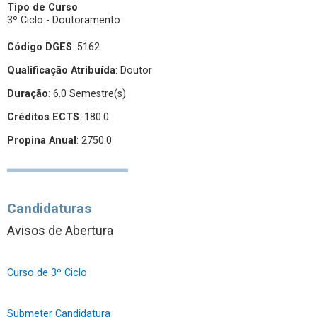
Tipo de Curso
3º Ciclo - Doutoramento
Código DGES
: 5162
Qualificação Atribuída
:
Doutor
Duração
: 6.0 Semestre(s)
Créditos ECTS
: 180.0
Propina Anual
: 2750.0
Candidaturas
Avisos de Abertura
Curso de 3º Ciclo
Submeter Candidatura