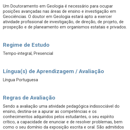
Um Doutoramento em Geologia é necessário para ocupar
posições avançadas nas áreas de ensino e investigação em
Geociências. O doutor em Geologia estará apto a exercer
atividade profissional de investigação, de direção, de projeto, de
prospeção e de planeamento em organismos estatais e privados.
Regime de Estudo
Tempo-integral, Presencial
Língua(s) de Aprendizagem / Avaliação
Língua Portuguesa
Regras de Avaliação
Sendo a avaliação uma atividade pedagógica indissociável do
ensino, destina-se a apurar as competências e os
conhecimentos adquiridos pelos estudantes, o seu espírito
crítico, a capacidade de enunciar e de resolver problemas, bem
como o seu domínio da exposição escrita e oral. São admitidos