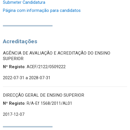
Submeter Candidatura
Página com informação para candidatos
Acreditações
AGÊNCIA DE AVALIAÇÃO E ACREDITAÇÃO DO ENSINO
SUPERIOR
Nº Registo
: ACEF/2122/0509222
2022-07-31
a 2028-07-31
DIRECÇÃO GERAL DE ENSINO SUPERIOR
Nº Registo
: R/A-Ef 1568/2011/AL01
2017-12-07