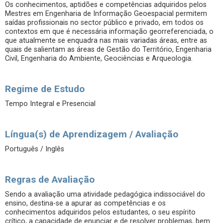
Os conhecimentos, aptidões e competências adquiridos pelos
Mestres em Engenharia de Informação Geoespacial permitem
saídas profissionais no sector público e privado, em todos os
contextos em que é necessária informação georreferenciada, o
que atualmente se enquadra nas mais variadas áreas, entre as
quais de salientam as áreas de Gestão do Território, Engenharia
Civil, Engenharia do Ambiente, Geociências e Arqueologia.
Regime de Estudo
Tempo Integral e Presencial
Língua(s) de Aprendizagem / Avaliação
Português / Inglês
Regras de Avaliação
Sendo a avaliação uma atividade pedagógica indissociável do
ensino, destina-se a apurar as competências e os
conhecimentos adquiridos pelos estudantes, o seu espírito
crítico, a capacidade de enunciar e de resolver problemas, bem