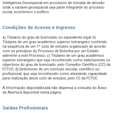
Inteligência Geoespacial em processos de tomada de decisão
onde a variável geoespacial seja parte integrante do processo
social, económico e político.
Condições de Acesso e Ingresso
a) Titulares do grau de licenciado ou equivalente legal; b)
Titulares de um grau académico superior estrangeiro conferido
na sequência de um 1º ciclo de estudos organizado de acordo
com os princípios do Processo de Bolonha por um Estado
aderente a este Processo; c) Titulares de um grau académico
superior estrangeiro que seja reconhecido como satisfazendo os
objectivos do grau de licenciado, pelo Conselho Científico (CC) da
FCTUC; d) Detentores de um currículo escolar, científico ou
profissional, que seja reconhecido como atestando capacidade
para realização deste ciclo de estudos, pelo CC da FCTUC.
A informação disponibilizada não dispensa a consulta do Aviso
de Abertura disponível nesta página.
Saídas Profissionais