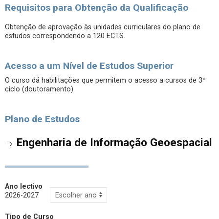
Requisitos para Obtenção da Qualificação
Obtenção de aprovação às unidades curriculares do plano de
estudos correspondendo a 120 ECTS.
Acesso a um Nível de Estudos Superior
O curso dá habilitações que permitem o acesso a cursos de 3º
ciclo (doutoramento).
Plano de Estudos
Engenharia de Informação Geoespacial
Ano lectivo
2026-2027
Tipo de Curso