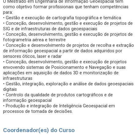
O Mestrado em Engenharia de Informação Geoespacial tem
como objetivo formar profissionais que tenham competências
para:
• Gestão e execução de cartografia topográfica e temática
• Conceção, desenvolvimento, gestão e execução de projetos de
SIG e de infraestruturas de dados geoespaciais
• Conceção, desenvolvimento, gestão e execução de projetos de
fotogrametria aérea e terrestre
• Conceção e desenvolvimento de projetos de recolha e extração
de informação geoespacial a partir de dados adquiridos por
sensores óticos, laser e radar
• Conceção, desenvolvimento, gestão e execução de projetos
envovendo sistemas de Posicionamento e Navegação e suas
aplicações em aquisição de dados 3D e monitorização de
infraestruturas
• Gestão, integração, exploração e análise de dados geoespaciais
digitais
• Controlo da qualidade de produtos cartográficos e de
informação geoespacial
• Produção e integração de Inteligência Geoespacial em
processos de tomada de decisões.
Coordenador(es) do Curso