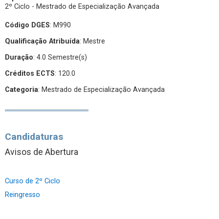
2º Ciclo - Mestrado de Especialização Avançada
Código DGES
: M990
Qualificação Atribuída
:
Mestre
Duração
: 4.0 Semestre(s)
Créditos ECTS
: 120.0
Categoria
: Mestrado de Especialização Avançada
Candidaturas
Avisos de Abertura
Curso de 2º Ciclo
Reingresso