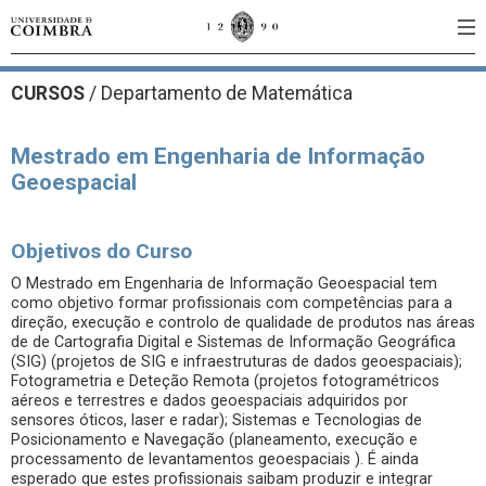
CURSOS
/
Departamento de Matemática
Mestrado em Engenharia de Informação
Geoespacial
Objetivos do Curso
O Mestrado em Engenharia de Informação Geoespacial tem
como objetivo formar profissionais com competências para a
direção, execução e controlo de qualidade de produtos nas áreas
de de Cartografia Digital e Sistemas de Informação Geográfica
(SIG) (projetos de SIG e infraestruturas de dados geoespaciais);
Fotogrametria e Deteção Remota (projetos fotogramétricos
aéreos e terrestres e dados geoespaciais adquiridos por
sensores óticos, laser e radar); Sistemas e Tecnologias de
Posicionamento e Navegação (planeamento, execução e
processamento de levantamentos geoespaciais ). É ainda
esperado que estes profissionais saibam produzir e integrar