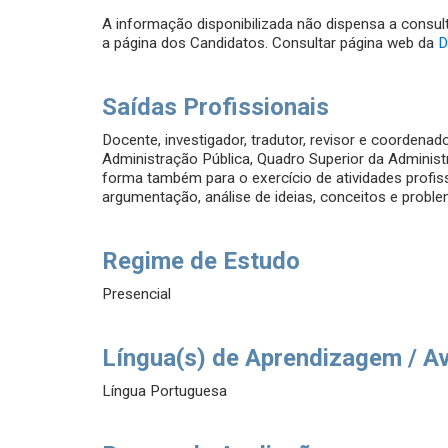
A informação disponibilizada não dispensa a consul
a página dos Candidatos. Consultar página web da
D
Saídas Profissionais
Docente, investigador, tradutor, revisor e coordenad
Administração Pública, Quadro Superior da Administr
forma também para o exercício de atividades profiss
argumentação, análise de ideias, conceitos e prob
Regime de Estudo
Presencial
Língua(s) de Aprendizagem / A
Língua Portuguesa