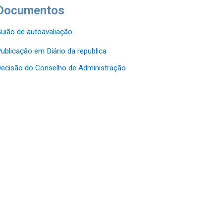
Documentos
uião de autoavaliação
ublicação em Diário da republica
ecisão do Conselho de Administração