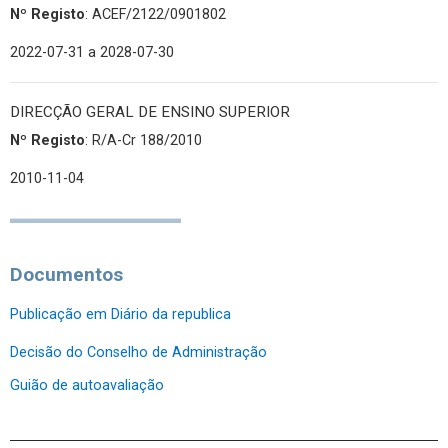
Nº Registo
: ACEF/2122/0901802
2022-07-31
a 2028-07-30
DIRECÇÃO GERAL DE ENSINO SUPERIOR
Nº Registo
: R/A-Cr 188/2010
2010-11-04
Documentos
Publicação em Diário da republica
Decisão do Conselho de Administração
Guião de autoavaliação