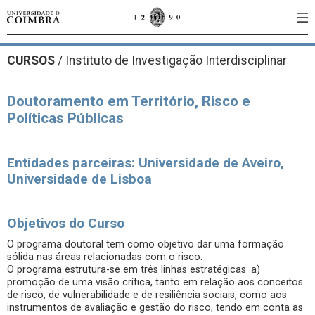
CURSOS
/
Instituto de Investigação Interdisciplinar
Doutoramento em Território, Risco e
Políticas Públicas
Entidades parceiras: Universidade de Aveiro,
Universidade de Lisboa
Objetivos do Curso
O programa doutoral tem como objetivo dar uma formação
sólida nas áreas relacionadas com o risco.
O programa estrutura-se em três linhas estratégicas: a)
promoção de uma visão crítica, tanto em relação aos conceitos
de risco, de vulnerabilidade e de resiliência sociais, como aos
instrumentos de avaliação e gestão do risco, tendo em conta as