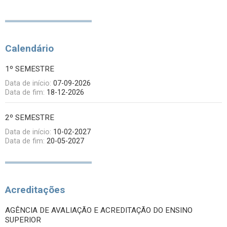
Calendário
1º SEMESTRE
Data de início:
07-09-2026
Data de fim:
18-12-2026
2º SEMESTRE
Data de início:
10-02-2027
Data de fim:
20-05-2027
Acreditações
AGÊNCIA DE AVALIAÇÃO E ACREDITAÇÃO DO ENSINO
SUPERIOR