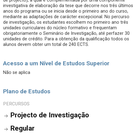
de projecto), a qual é complementada por uma componente
investigativa de elaboração da tese que decorre nos três últimos
anos do programa ou se inicia desde o primeiro ano do curso,
mediante as adaptações de carácter excepcional. No percurso
de investigação, os estudantes escolhem no primeiro ano três
unidades curriculares do núcleo formativo e frequentam
obrigatoriamente o Seminário de Investigação, até perfazer 30
unidades de crédito. Para a obtenção da qualificação todos os
alunos devem obter um total de 240 ECTS.
Acesso a um Nível de Estudos Superior
Não se aplica
Plano de Estudos
PERCURSOS
Projecto de Investigação
Regular