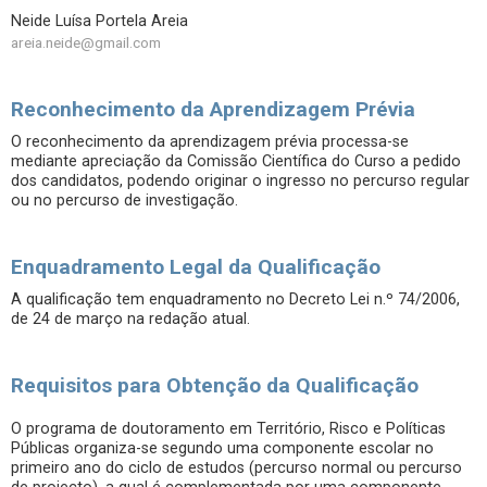
Neide Luísa Portela Areia
areia.neide@gmail.com
Reconhecimento da Aprendizagem Prévia
O reconhecimento da aprendizagem prévia processa-se
mediante apreciação da Comissão Científica do Curso a pedido
dos candidatos, podendo originar o ingresso no percurso regular
ou no percurso de investigação.
Enquadramento Legal da Qualificação
A qualificação tem enquadramento no Decreto Lei n.º 74/2006,
de 24 de março na redação atual.
Requisitos para Obtenção da Qualificação
O programa de doutoramento em Território, Risco e Políticas
Públicas organiza-se segundo uma componente escolar no
primeiro ano do ciclo de estudos (percurso normal ou percurso