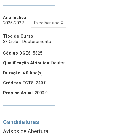
Ano lectivo
2026-2027
Tipo de Curso
3º Ciclo - Doutoramento
Código DGES
: 5825
Qualificação Atribuída
:
Doutor
Duração
: 4.0 Ano(s)
Créditos ECTS
: 240.0
Propina Anual
: 2000.0
Candidaturas
Avisos de Abertura