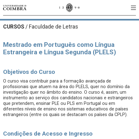
CURSOS
/
Faculdade de Letras
Mestrado em Português como Língua
Estrangeira e Língua Segunda (PLELS)
Objetivos do Curso
O curso visa contribuir para a formação avançada de
profissionais que atuem na área do PLELS, quer no domínio da
investigação quer no âmbito do ensino. O curso é, assim, um
instrumento ao serviço dos candidatos nacionais e estrangeiros
que pretendem, ensinar PLE ou PLS em Portugal ou em
diferentes níveis de ensino nos sistemas educativos de países
estrangeiros (entre os quais se destacam os países da CPLP).
Condições de Acesso e Ingresso