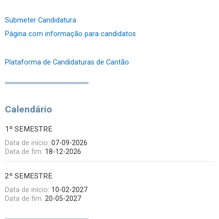
Submeter Candidatura
Página com informação para candidatos
Plataforma de Candidaturas de Cantão
Calendário
1º SEMESTRE
Data de início:
07-09-2026
Data de fim:
18-12-2026
2º SEMESTRE
Data de início:
10-02-2027
Data de fim:
20-05-2027