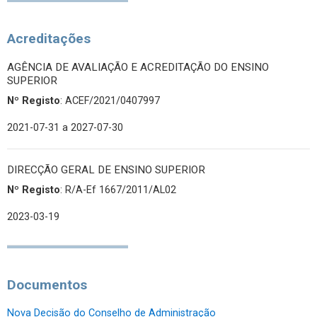
Acreditações
AGÊNCIA DE AVALIAÇÃO E ACREDITAÇÃO DO ENSINO
SUPERIOR
Nº Registo
: ACEF/2021/0407997
2021-07-31
a 2027-07-30
DIRECÇÃO GERAL DE ENSINO SUPERIOR
Nº Registo
: R/A-Ef 1667/2011/AL02
2023-03-19
Documentos
Nova Decisão do Conselho de Administração