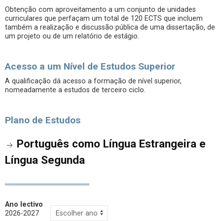
Obtenção com aproveitamento a um conjunto de unidades
curriculares que perfaçam um total de 120 ECTS que incluem
também a realização e discussão pública de uma dissertação, de
um projeto ou de um relatório de estágio.
Acesso a um Nível de Estudos Superior
A qualificação dá acesso a formação de nível superior,
nomeadamente a estudos de terceiro ciclo.
Plano de Estudos
Português como Língua Estrangeira e
Língua Segunda
Ano lectivo
2026-2027