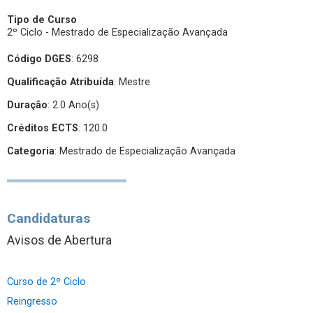
Tipo de Curso
2º Ciclo - Mestrado de Especialização Avançada
Código DGES
: 6298
Qualificação Atribuída
:
Mestre
Duração
: 2.0 Ano(s)
Créditos ECTS
: 120.0
Categoria
: Mestrado de Especialização Avançada
Candidaturas
Avisos de Abertura
Curso de 2º Ciclo
Reingresso