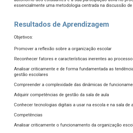
essencialmente uma metodologia centrada na discussão de
Resultados de Aprendizagem
Objetivos:
Promover a reflexão sobre a organização escolar
Reconhecer fatores e características inerentes ao processo
Analisar criticamente e de forma fundamentada as tendênci
gestão escolares
Compreender a complexidade das dinâmicas de funcionament
Adquirir competências de gestão da sala de aula
Conhecer tecnologias digitais a usar na escola e na sala de 
Competências
Analisar criticamente o funcionamento da organização escol