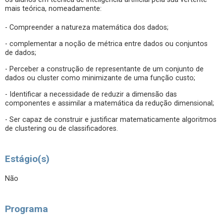
mais teórica, nomeadamente:
- Compreender a natureza matemática dos dados;
- complementar a noção de métrica entre dados ou conjuntos
de dados;
- Perceber a construção de representante de um conjunto de
dados ou cluster como minimizante de uma função custo;
- Identificar a necessidade de reduzir a dimensão das
componentes e assimilar a matemática da redução dimensional;
- Ser capaz de construir e justificar matematicamente algoritmos
de clustering ou de classificadores.
Estágio(s)
Não
Programa