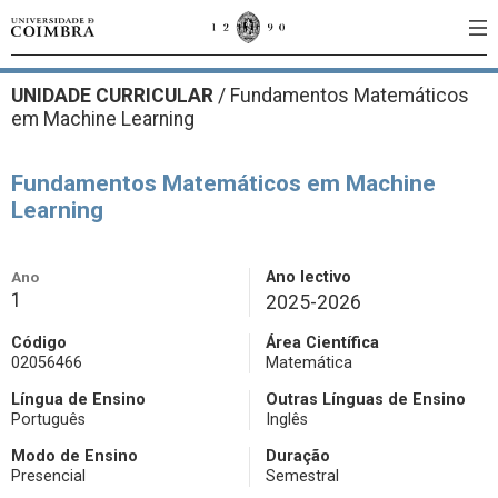
UNIDADE CURRICULAR
/
Fundamentos Matemáticos
em Machine Learning
Fundamentos Matemáticos em Machine
Learning
Ano
Ano lectivo
1
2025-2026
Código
Área Científica
02056466
Matemática
Língua de Ensino
Outras Línguas de Ensino
Português
Inglês
Modo de Ensino
Duração
Presencial
Semestral