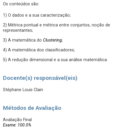
Os conteúdos são:
1) O dados e a sua caracterização;
2) Métrica pontual e métrica entre conjuntos, noção de
representantes;
3) A matemática do
Clustering;
4) A matemática dos classificadores;
5) A redução dimensional e a sua análise matemática.
Docente(s) responsável(eis)
Stéphane Louis Clain
Métodos de Avaliação
Avaliação Final
Exame: 100.0%