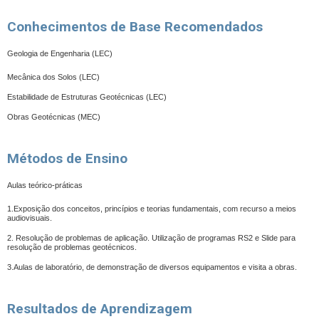
Conhecimentos de Base Recomendados
Geologia de Engenharia (LEC)
Mecânica dos Solos (LEC)
Estabilidade de Estruturas Geotécnicas (LEC)
Obras Geotécnicas (MEC)
Métodos de Ensino
Aulas teórico-práticas
1.Exposição dos conceitos, princípios e teorias fundamentais, com recurso a meios
audiovisuais.
2. Resolução de problemas de aplicação. Utilização de programas RS2 e Slide para
resolução de problemas geotécnicos.
3.Aulas de laboratório, de demonstração de diversos equipamentos e visita a obras.
Resultados de Aprendizagem