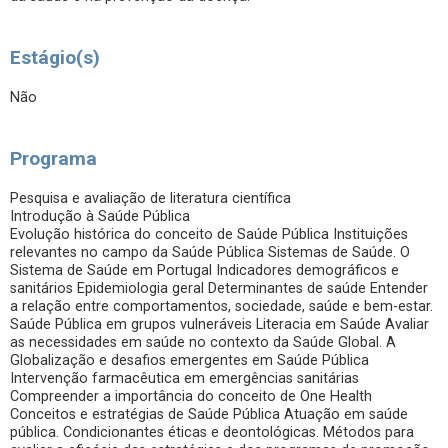
Estágio(s)
Não
Programa
Pesquisa e avaliação de literatura científica
Introdução à Saúde Pública
Evolução histórica do conceito de Saúde Pública Instituições
relevantes no campo da Saúde Pública Sistemas de Saúde. O
Sistema de Saúde em Portugal Indicadores demográficos e
sanitários Epidemiologia geral Determinantes de saúde Entender
a relação entre comportamentos, sociedade, saúde e bem-estar.
Saúde Pública em grupos vulneráveis Literacia em Saúde Avaliar
as necessidades em saúde no contexto da Saúde Global. A
Globalização e desafios emergentes em Saúde Pública
Intervenção farmacêutica em emergências sanitárias
Compreender a importância do conceito de One Health
Conceitos e estratégias de Saúde Pública Atuação em saúde
pública. Condicionantes éticas e deontológicas. Métodos para