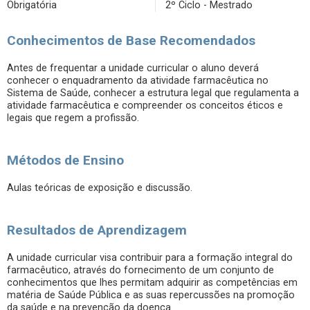
Obrigatória
2º Ciclo - Mestrado
Conhecimentos de Base Recomendados
Antes de frequentar a unidade curricular o aluno deverá
conhecer o enquadramento da atividade farmacêutica no
Sistema de Saúde, conhecer a estrutura legal que regulamenta a
atividade farmacêutica e compreender os conceitos éticos e
legais que regem a profissão.
Métodos de Ensino
Aulas teóricas de exposição e discussão.
Resultados de Aprendizagem
A unidade curricular visa contribuir para a formação integral do
farmacêutico, através do fornecimento de um conjunto de
conhecimentos que lhes permitam adquirir as competências em
matéria de Saúde Pública e as suas repercussões na promoção
da saúde e na prevenção da doença.