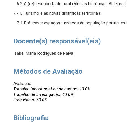
6.2 A (re)descoberta do rural (Aldeias históricas; Aldeias d
7 - O Turismo e as novas dinâmicas territoriais
7.1 Práticas e espaços turísticos da população portuguesa
Docente(s) responsável(eis)
Isabel Maria Rodrigues de Paiva
Métodos de Avaliação
Avaliação
Trabalho laboratorial ou de campo: 10.0%
Trabalho de investigação: 40.0%
Frequência: 50.0%
Bibliografia