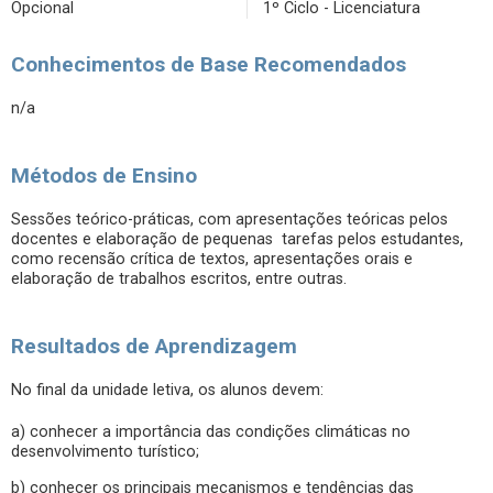
Opcional
1º Ciclo - Licenciatura
Conhecimentos de Base Recomendados
n/a
Métodos de Ensino
Sessões teórico-práticas, com apresentações teóricas pelos
docentes e elaboração de pequenas tarefas pelos estudantes,
como recensão crítica de textos, apresentações orais e
elaboração de trabalhos escritos, entre outras.
Resultados de Aprendizagem
No final da unidade letiva, os alunos devem:
a) conhecer a importância das condições climáticas no
desenvolvimento turístico;
b) conhecer os principais mecanismos e tendências das