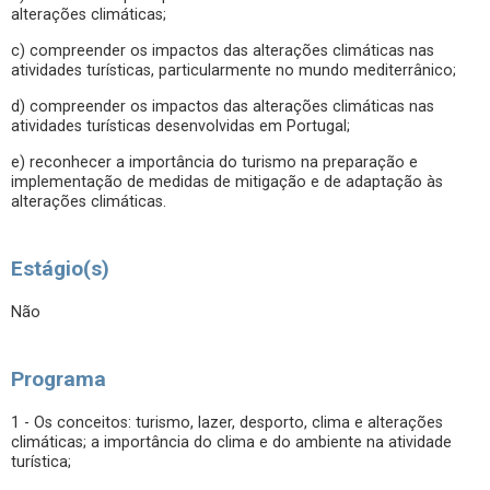
alterações climáticas;
c) compreender os impactos das alterações climáticas nas
atividades turísticas, particularmente no mundo mediterrânico;
d) compreender os impactos das alterações climáticas nas
atividades turísticas desenvolvidas em Portugal;
e) reconhecer a importância do turismo na preparação e
implementação de medidas de mitigação e de adaptação às
alterações climáticas.
Estágio(s)
Não
Programa
1 - Os conceitos: turismo, lazer, desporto, clima e alterações
climáticas; a importância do clima e do ambiente na atividade
turística;