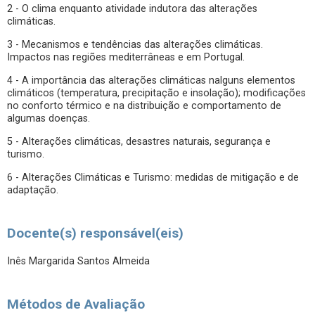
2 - O clima enquanto atividade indutora das alterações
climáticas.
3 - Mecanismos e tendências das alterações climáticas.
Impactos nas regiões mediterrâneas e em Portugal.
4 - A importância das alterações climáticas nalguns elementos
climáticos (temperatura, precipitação e insolação); modificações
no conforto térmico e na distribuição e comportamento de
algumas doenças.
5 - Alterações climáticas, desastres naturais, segurança e
turismo.
6 - Alterações Climáticas e Turismo: medidas de mitigação e de
adaptação.
Docente(s) responsável(eis)
Inês Margarida Santos Almeida
Métodos de Avaliação