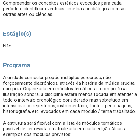
Compreender os conceitos estéticos evocados para cada
período e identificar eventuais simetrias ou diálogos com as
outras artes ou ciências.
Estágio(s)
Não
Programa
A unidade curricular propõe múltiplos percursos, não
forçosamente diacrónicos, através da história da música erudita
europeia. Organizada em módulos temáticos e com profusa
ilustração sonora, a disciplina estará menos focada em atender a
todo o intervalo cronológico considerado mas sobretudo em
intensificar os repertórios, instrumentário, fontes, personagens,
historiografia, etc. evocados em cada módulo / tema trabalhado.
A estrutura será flexível com a lista de módulos temáticos
passível de ser revista ou atualizada em cada edição.Alguns
exemplos dos módulos previstos: