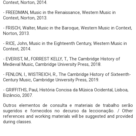
Context, Norton, 2014.
- FREEDMAN, Music in the Renaissance, Western Music in
Context, Norton, 2013.
- FRISCH, Walter, Music in the Baroque, Western Music in Context,
Norton, 2013.
- RICE, John, Music in the Eighteenth Century, Western Music in
Context, 2014.
- EVERIST, M., FORREST KELLY, T., The Cambridge History of
Medieval Music, Cambridge University Press, 2018.
- FENLON, I., WISTREICH, R., The Cambridge History of Sixteenth-
Century Music, Cambridge University Press, 2019.
- GRIFFITHS, Paul, História Concisa da Música Ocidental, Lisboa,
Bizâncio, 2007.
Outros elementos de consulta e materiais de trabalho serão
sugeridos e fornecidos no decurso da leccionação. / Other
references and working materials will be suggested and provided
during classes.