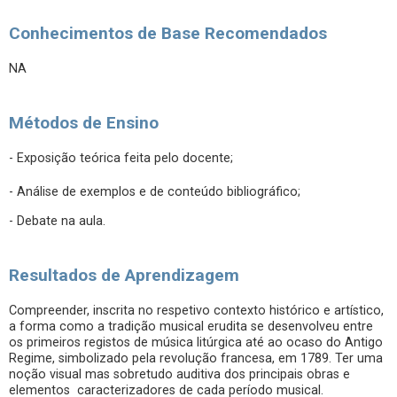
Conhecimentos de Base Recomendados
NA
Métodos de Ensino
- Exposição teórica feita pelo docente;
- Análise de exemplos e de conteúdo bibliográfico;
- Debate na aula.
Resultados de Aprendizagem
Compreender, inscrita no respetivo contexto histórico e artístico,
a forma como a tradição musical erudita se desenvolveu entre
os primeiros registos de música litúrgica até ao ocaso do Antigo
Regime, simbolizado pela revolução francesa, em 1789. Ter uma
noção visual mas sobretudo auditiva dos principais obras e
elementos caracterizadores de cada período musical.