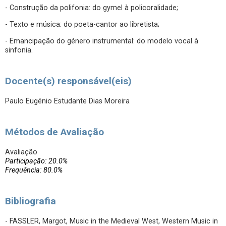
- Construção da polifonia: do gymel à policoralidade;
- Texto e música: do poeta-cantor ao libretista;
- Emancipação do género instrumental: do modelo vocal à
sinfonia.
Docente(s) responsável(eis)
Paulo Eugénio Estudante Dias Moreira
Métodos de Avaliação
Avaliação
Participação: 20.0%
Frequência: 80.0%
Bibliografia
- FASSLER, Margot, Music in the Medieval West, Western Music in