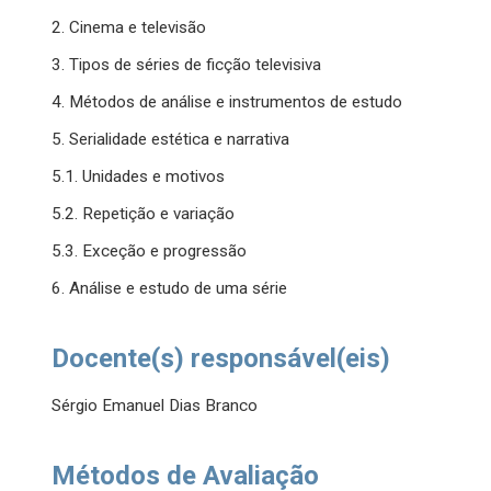
2. Cinema e televisão
3. Tipos de séries de ficção televisiva
4. Métodos de análise e instrumentos de estudo
5. Serialidade estética e narrativa
5.1. Unidades e motivos
5.2. Repetição e variação
5.3. Exceção e progressão
6. Análise e estudo de uma série
Docente(s) responsável(eis)
Sérgio Emanuel Dias Branco
Métodos de Avaliação