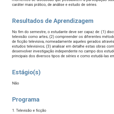
caráter mais prático, de análise e estudo de séries.
Resultados de Aprendizagem
No fim do semestre, o estudante deve ser capaz de: (1) discu
televisão como artes; (2) compreender os diferentes método
de ficção televisiva, nomeadamente aqueles gerados através
estudos televisivos; (3) analisar em detalhe estas obras com
desenvolver investigação independente no campo dos estudos
principais dos diversos tipos de séries e como estudá-las e
Estágio(s)
Não
Programa
1. Televisão e ficção