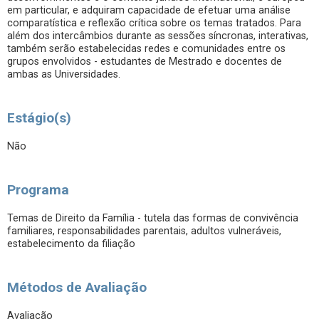
em particular, e adquiram capacidade de efetuar uma análise
comparatística e reflexão crítica sobre os temas tratados. Para
além dos intercâmbios durante as sessões síncronas, interativas,
também serão estabelecidas redes e comunidades entre os
grupos envolvidos - estudantes de Mestrado e docentes de
ambas as Universidades.
Estágio(s)
Não
Programa
Temas de Direito da Família - tutela das formas de convivência
familiares, responsabilidades parentais, adultos vulneráveis,
estabelecimento da filiação
Métodos de Avaliação
Avaliação