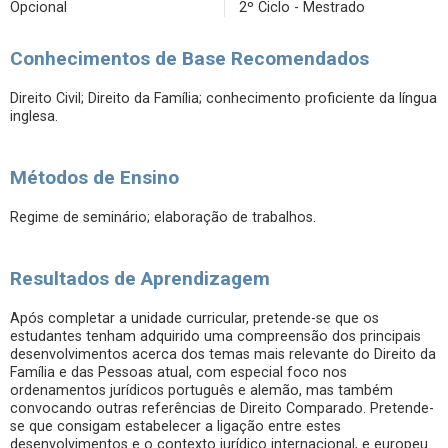
Opcional
2º Ciclo - Mestrado
Conhecimentos de Base Recomendados
Direito Civil; Direito da Família; conhecimento proficiente da língua
inglesa.
Métodos de Ensino
Regime de seminário; elaboração de trabalhos.
Resultados de Aprendizagem
Após completar a unidade curricular, pretende-se que os
estudantes tenham adquirido uma compreensão dos principais
desenvolvimentos acerca dos temas mais relevante do Direito da
Família e das Pessoas atual, com especial foco nos
ordenamentos jurídicos português e alemão, mas também
convocando outras referências de Direito Comparado. Pretende-
se que consigam estabelecer a ligação entre estes
desenvolvimentos e o contexto jurídico internacional, e europeu