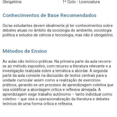
Obrigatória
1º Ciclo - Licenciatura
Conhecimentos de Base Recomendados
Os/as estudantes devem idealmente já ter conhecimentos sobre
debates atuais no âmbito da sociologia do ambiente, sociologia
política e estudos de ciência e tecnologia, mas não é obrigatório.
Métodos de Ensino
As aulas são teórico-práticas. Na primeira parte da aula recorre-
se ao método expositivo, com recurso a literatura relevante e a
investigação realizada sobre a temática a abordar. A segunda
parte da aula consiste na discussão de textos centrais para a
unidade curricular assim como a realização de exercícios
práticos, gerando-se um processo de aprendizagem coletiva que
visa solidificar a abordagem crítica e reflexiva almejada. A
aprendizagem exige trabalho autónomo – tanto individual como
coletivo – que visa a operacionalização da literatura e debates
teóricos de uma forma crítica e reflexiva.