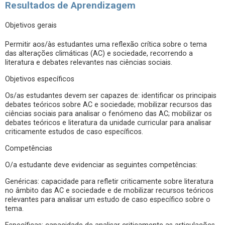
Resultados de Aprendizagem
Objetivos gerais
Permitir aos/às estudantes uma reflexão crítica sobre o tema
das alterações climáticas (AC) e sociedade, recorrendo a
literatura e debates relevantes nas ciências sociais.
Objetivos específicos
Os/as estudantes devem ser capazes de: identificar os principais
debates teóricos sobre AC e sociedade; mobilizar recursos das
ciências sociais para analisar o fenómeno das AC; mobilizar os
debates teóricos e literatura da unidade curricular para analisar
criticamente estudos de caso específicos.
Competências
O/a estudante deve evidenciar as seguintes competências:
Genéricas: capacidade para refletir criticamente sobre literatura
no âmbito das AC e sociedade e de mobilizar recursos teóricos
relevantes para analisar um estudo de caso específico sobre o
tema.