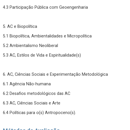
4.3 Participação Pública com Geoengenharia
5. AC e Biopolítica
5.1 Biopolítica, Ambientalidades e Micropolítica
5.2 Ambientalismo Neoliberal
5.3 AC, Estilos de Vida e Espiritualidade(s)
6. AC, Ciências Sociais e Experimentação Metodológica
6.1 Agência Não-humana
6.2 Desafios metodológicos das AC
6.3 AC, Ciências Sociais e Arte
6.4 Políticas para o(s) Antropoceno(s).