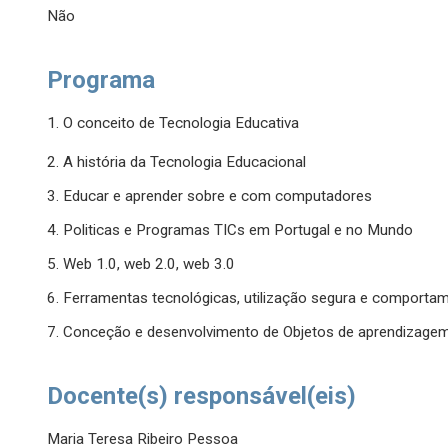
Não
Programa
1. O conceito de Tecnologia Educativa
2. A história da Tecnologia Educacional
3. Educar e aprender sobre e com computadores
4. Politicas e Programas TICs em Portugal e no Mundo
5. Web 1.0, web 2.0, web 3.0
6. Ferramentas tecnológicas, utilização segura e comporta
7. Conceção e desenvolvimento de Objetos de aprendizagem
Docente(s) responsável(eis)
Maria Teresa Ribeiro Pessoa