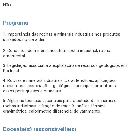
Não
Programa
1. Importância das rochas e minerais industriais nos produtos
utilizados no dia a dia.
2. Conceitos de mineral industrial, rocha industrial, rocha
ornamental.
3. Legislação associada à exploração de recursos geológicos em
Portugal.
4. Rochas e minerais industriais: Características, aplicações,
consumos e associações geológicas, principais produtores,
casos portugueses e mundiais.
5. Algumas técnicas essenciais para o estudo de minerais e
rochas industriais: difração de raios X, análise térmica
gravimétrica, calorimetria diferencial de varrimento.
Docente(s) responsável(eis)