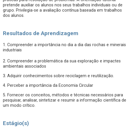
pretende auxiliar os alunos nos seus trabalhos individuais ou de
grupo. Privilegia-se a avaliação contínua baseada em trabalhos
dos alunos.
Resultados de Aprendizagem
1. Compreender a importância no dia a dia das rochas e minerais
industriais
2. Compreender a problemática da sua exploração e impactes
ambientais associados
3. Adquirir conhecimentos sobre reciclagem e reutilização.
4. Perceber a importância da Economia Circular
5. Fornecer os conceitos, métodos e técnicas necessários para
pesquisar, analisar, sintetizar e resumir a informação científica de
um modo crítico.
Estágio(s)