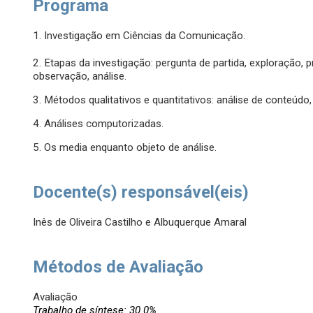
Programa
1. Investigação em Ciências da Comunicação.
2. Etapas da investigação: pergunta de partida, exploração, 
observação, análise.
3. Métodos qualitativos e quantitativos: análise de conteúdo,
4. Análises computorizadas.
5. Os media enquanto objeto de análise.
Docente(s) responsável(eis)
Inês de Oliveira Castilho e Albuquerque Amaral
Métodos de Avaliação
Avaliação
Trabalho de síntese: 30.0%