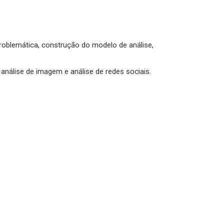
problemática, construção do modelo de análise,
 análise de imagem e análise de redes sociais.