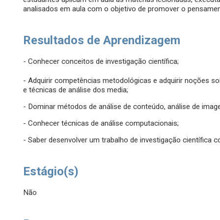
analisados em aula com o objetivo de promover o pensament
Resultados de Aprendizagem
- Conhecer conceitos de investigação científica;
- Adquirir competências metodológicas e adquirir noções sob
e técnicas de análise dos media;
- Dominar métodos de análise de conteúdo, análise de imagem
- Conhecer técnicas de análise computacionais;
- Saber desenvolver um trabalho de investigação científica c
Estágio(s)
Não