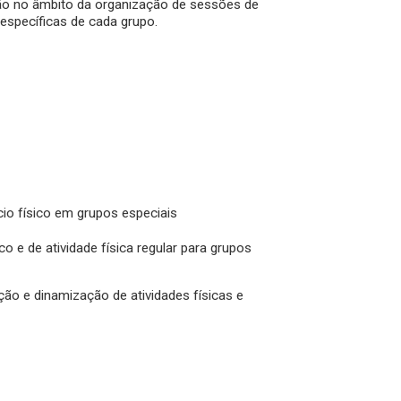
ão no âmbito da organização de sessões de
 específicas de cada grupo.
cio físico em grupos especiais
o e de atividade física regular para grupos
ção e dinamização de atividades físicas e