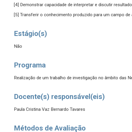
[4] Demonstrar capacidade de interpretar e discutir resultado
[5] Transferir o conhecimento produzido para um campo de 
Estágio(s)
Não
Programa
Realização de um trabalho de investigação no âmbito das N
Docente(s) responsável(eis)
Paula Cristina Vaz Bernardo Tavares
Métodos de Avaliação