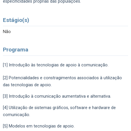
especificidades próprias das populações.
Estágio(s)
Não
Programa
[1] Introdução às tecnologias de apoio à comunicação.
[2] Potencialidades e constragimentos associados à utilização
das tecnologias de apoio.
[3] Introdução à comunicação aumentativa e alternativa.
[4] Utilização de sistemas gráficos, software e hardware de
comunicação.
[5] Modelos em tecnologias de apoio.