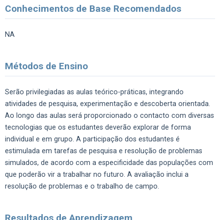
Conhecimentos de Base Recomendados
NA
Métodos de Ensino
Serão privilegiadas as aulas teórico-práticas, integrando
atividades de pesquisa, experimentação e descoberta orientada.
Ao longo das aulas será proporcionado o contacto com diversas
tecnologias que os estudantes deverão explorar de forma
individual e em grupo. A participação dos estudantes é
estimulada em tarefas de pesquisa e resolução de problemas
simulados, de acordo com a especificidade das populações com
que poderão vir a trabalhar no futuro. A avaliação inclui a
resolução de problemas e o trabalho de campo.
Resultados de Aprendizagem