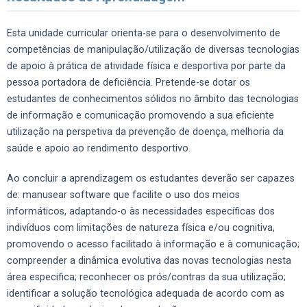
Esta unidade curricular orienta-se para o desenvolvimento de
competências de manipulação/utilização de diversas tecnologias
de apoio à prática de atividade física e desportiva por parte da
pessoa portadora de deficiência. Pretende-se dotar os
estudantes de conhecimentos sólidos no âmbito das tecnologias
de informação e comunicação promovendo a sua eficiente
utilização na perspetiva da prevenção de doença, melhoria da
saúde e apoio ao rendimento desportivo.
Ao concluir a aprendizagem os estudantes deverão ser capazes
de: manusear software que facilite o uso dos meios
informáticos, adaptando-o às necessidades específicas dos
indivíduos com limitações de natureza física e/ou cognitiva,
promovendo o acesso facilitado à informação e à comunicação;
compreender a dinâmica evolutiva das novas tecnologias nesta
área especifica; reconhecer os prós/contras da sua utilização;
identificar a solução tecnológica adequada de acordo com as