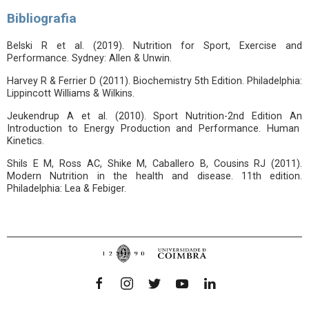
Bibliografia
Belski R et al. (2019). Nutrition for Sport, Exercise and
Performance. Sydney: Allen & Unwin.
Harvey R & Ferrier D (2011). Biochemistry 5th Edition. Philadelphia:
Lippincott Williams & Wilkins.
Jeukendrup A et al. (2010). Sport Nutrition-2nd Edition An
Introduction to Energy Production and Performance. Human
Kinetics.
Shils E M, Ross AC, Shike M, Caballero B, Cousins RJ (2011).
Modern Nutrition in the health and disease. 11th edition.
Philadelphia: Lea & Febiger.