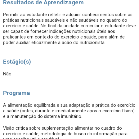
Resultados de Aprendizagem
Permitir ao estudante refletir e adquirir conhecimentos sobre as
práticas nutricionais saudáveis e não saudáveis no quadro do
exercício e saúde. No final da unidade curricular o estudante deve
ser capaz de fornecer indicações nutricionais úteis aos
praticantes em contexto do exercício e saúde, para além de
poder auxiliar eficazmente a acão do nutricionista.
Estágio(s)
Não
Programa
A alimentação equilibrada e sua adaptação a prática do exercício
e saúde (antes, durante e imediatamente apos o exercício físico),
e a manutenção do sistema imunitário.
Visão critica sobre suplementação alimentar no quadro do
exercício e saúde, metodologia de busca da informação para