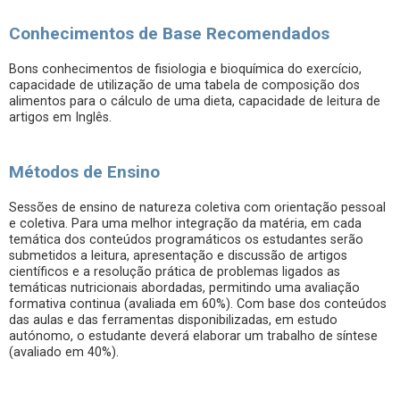
Conhecimentos de Base Recomendados
Bons conhecimentos de fisiologia e bioquímica do exercício,
capacidade de utilização de uma tabela de composição dos
alimentos para o cálculo de uma dieta, capacidade de leitura de
artigos em Inglês.
Métodos de Ensino
Sessões de ensino de natureza coletiva com orientação pessoal
e coletiva. Para uma melhor integração da matéria, em cada
temática dos conteúdos programáticos os estudantes serão
submetidos a leitura, apresentação e discussão de artigos
científicos e a resolução prática de problemas ligados as
temáticas nutricionais abordadas, permitindo uma avaliação
formativa continua (avaliada em 60%). Com base dos conteúdos
das aulas e das ferramentas disponibilizadas, em estudo
autónomo, o estudante deverá elaborar um trabalho de síntese
(avaliado em 40%).