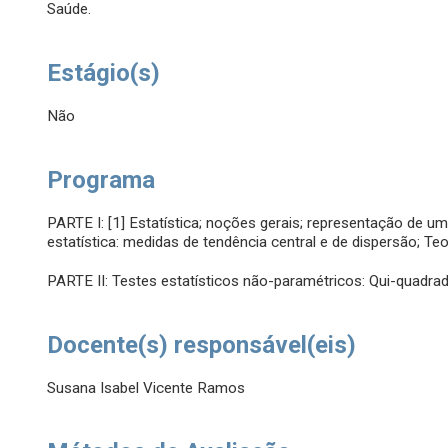
Saúde.
Estágio(s)
Não
Programa
PARTE I: [1] Estatística; noções gerais; representação de um
estatística: medidas de tendência central e de dispersão; Te
PARTE II: Testes estatísticos não-paramétricos: Qui-quadrad
Docente(s) responsável(eis)
Susana Isabel Vicente Ramos