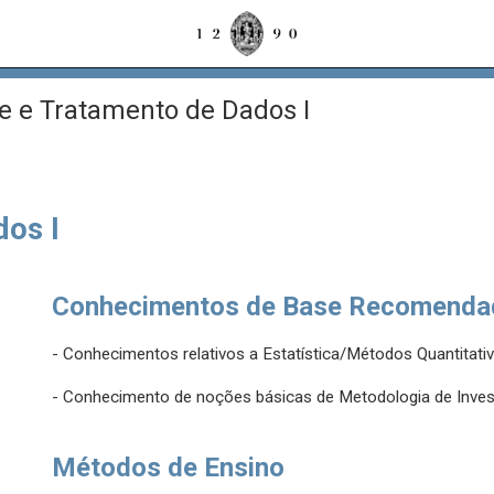
e e Tratamento de Dados I
dos I
Conhecimentos de Base Recomenda
- Conhecimentos relativos a Estatística/Métodos Quantita
- Conhecimento de noções básicas de Metodologia de Inves
Métodos de Ensino