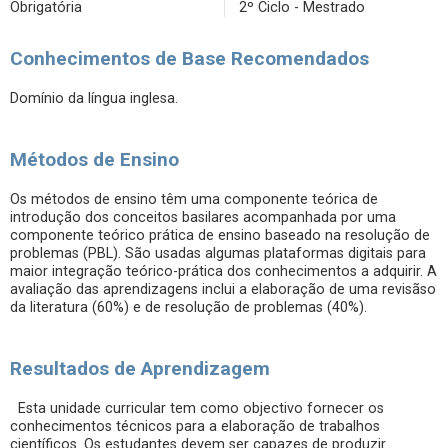
Obrigatória
2º Ciclo - Mestrado
Conhecimentos de Base Recomendados
Domínio da língua inglesa.
Métodos de Ensino
Os métodos de ensino têm uma componente teórica de
introdução dos conceitos basilares acompanhada por uma
componente teórico prática de ensino baseado na resolução de
problemas (PBL). São usadas algumas plataformas digitais para
maior integração teórico-prática dos conhecimentos a adquirir. A
avaliação das aprendizagens inclui a elaboração de uma revisãso
da literatura (60%) e de resolução de problemas (40%).
Resultados de Aprendizagem
Esta unidade curricular tem como objectivo fornecer os
conhecimentos técnicos para a elaboração de trabalhos
científicos. Os estudantes devem ser capazes de produzir