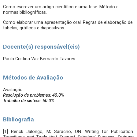
Como escrever um artigo científico e uma tese. Método e
normas bibliográficas.
Como elaborar uma apresentação oral. Regras de elaboração de
tabelas, gráficos e diapositivos.
Docente(s) responsável(eis)
Paula Cristina Vaz Bernardo Tavares
Métodos de Avaliação
Avaliação
Resolução de problemas: 40.0%
Trabalho de síntese: 60.0%
Bibliografia
[1] Renck Jalongo, M; Saracho, ON. Writing for Publication.