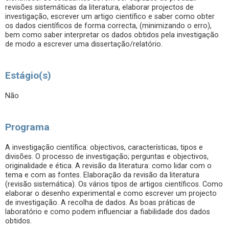
revisões sistemáticas da literatura, elaborar projectos de
investigação, escrever um artigo científico e saber como obter
os dados científicos de forma correcta, (minimizando o erro),
bem como saber interpretar os dados obtidos pela investigação
de modo a escrever uma dissertação/relatório.
Estágio(s)
Não
Programa
A investigação científica: objectivos, características, tipos e
divisões. O processo de investigação; perguntas e objectivos,
originalidade e ética. A revisão da literatura: como lidar com o
tema e com as fontes. Elaboração da revisão da literatura
(revisão sistemática). Os vários tipos de artigos científicos. Como
elaborar o desenho experimental e como escrever um projecto
de investigação. A recolha de dados. As boas práticas de
laboratório e como podem influenciar a fiabilidade dos dados
obtidos.