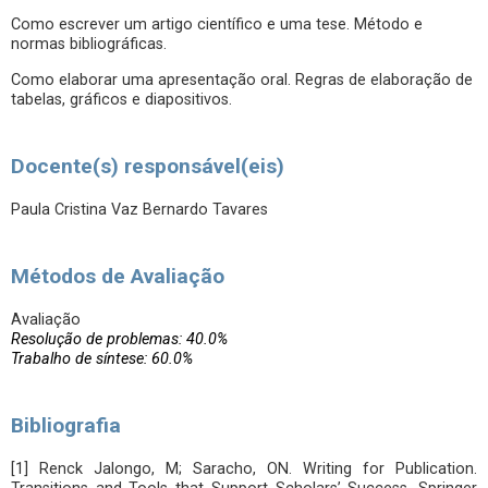
Como escrever um artigo científico e uma tese. Método e
normas bibliográficas.
Como elaborar uma apresentação oral. Regras de elaboração de
tabelas, gráficos e diapositivos.
Docente(s) responsável(eis)
Paula Cristina Vaz Bernardo Tavares
Métodos de Avaliação
Avaliação
Resolução de problemas: 40.0%
Trabalho de síntese: 60.0%
Bibliografia
[1] Renck Jalongo, M; Saracho, ON. Writing for Publication.