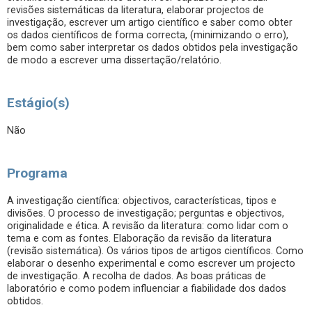
revisões sistemáticas da literatura, elaborar projectos de
investigação, escrever um artigo científico e saber como obter
os dados científicos de forma correcta, (minimizando o erro),
bem como saber interpretar os dados obtidos pela investigação
de modo a escrever uma dissertação/relatório.
Estágio(s)
Não
Programa
A investigação científica: objectivos, características, tipos e
divisões. O processo de investigação; perguntas e objectivos,
originalidade e ética. A revisão da literatura: como lidar com o
tema e com as fontes. Elaboração da revisão da literatura
(revisão sistemática). Os vários tipos de artigos científicos. Como
elaborar o desenho experimental e como escrever um projecto
de investigação. A recolha de dados. As boas práticas de
laboratório e como podem influenciar a fiabilidade dos dados
obtidos.