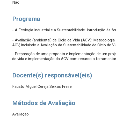
Não
Programa
- A Ecologia Industrial e a Sustentabilidade. Introdução às fe
- Avaliação (ambiental) de Ciclo de Vida (ACV): Metodologia
ACV, incluindo a Avaliação da Sustentabilidade de Ciclo de Vi
- Preparação de uma proposta e implementação de um proj
de vida e implementação da ACV com recurso a ferramenta
Docente(s) responsável(eis)
Fausto Miguel Cereja Seixas Freire
Métodos de Avaliação
Avaliação